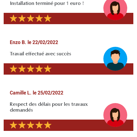
Installation terminé pour 1 euro !
Enzo B.
le
22/02/2022
Travail effectué avec succès
Camille L.
le
25/02/2022
Respect des délais pour les travaux
demandés