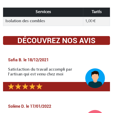
Services
Tarifs
Isolation des combles
1,00 €
DÉCOUVREZ NOS AVIS
Safia B.
le
18/12/2021
Satisfaction du travail accompli par
l'artisan qui est venu chez moi
Solène D.
le
17/01/2022