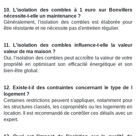
10. L'isolation des combles à 1 euro sur Bonvillers
nécessite-t-elle un maintenance ?
Généralement, l'isolation des combles est élaborée pour
être résistante et ne nécessite pas d'entretien régulier.
11. L'isolation des combles influence-t-elle la valeur
valeur de ma maison ?
Oui, l'isolation des combles peut accroître la valeur de votre
propriété en optimisant son efficacité énergétique et son
bien-être global.
12. Existe-t-il des contraintes concernant le type de l
logement ?
Certaines restrictions peuvent s'appliquer, notamment pour
les structures classés, les copropriétés ou les logements en
location. Il est recommandé de contrôler ces détails avec un
expert.