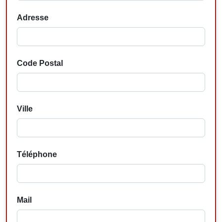
Adresse
Code Postal
Ville
Téléphone
Mail