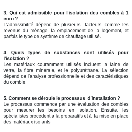
3. Qui est admissible pour l'isolation des combles à 1
euro ?
L’admissibilité dépend de plusieurs
facteurs, comme les
revenus du ménage, la emplacement de la logement, et
parfois le type de système de chauffage utilisé.
4. Quels types de substances sont utilisés pour
l'isolation ?
Les matériaux couramment utilisés incluent la laine de
verre, la fibre minérale, et le polyuréthane. La sélection
dépend de l'analyse professionnelle et des caractéristiques
du comble.
5. Comment se déroule le processus
d’installation ?
Le processus commence par une évaluation des combles
pour mesurer les besoins en isolation. Ensuite, les
spécialistes procèdent à la préparatifs et à
la mise en place
des matériaux isolants.