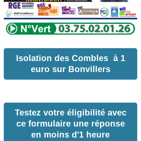
Isolation des Combles
à
1
euro sur
Bonvillers
Testez votre éligibilité avec
ce formulaire une réponse
en moins d'1 heure