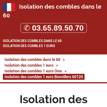
Isolation des combles dans le
60
✆ 03.65.89.50.70
ISOLATION DES COMBLES DANS LE 60
ISOLATION DES COMBLES 1 EURO
Isolation des combles dans le 60
>
Isolation des combles 1 euro
>
Isolation des combles 1 euro Oise
>
Isolation des combles 1 euro Bonvillers 60120
Isolation des