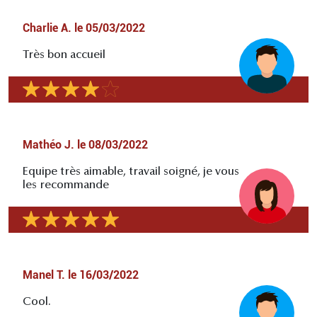
Charlie A.
le
05/03/2022
Très bon accueil
Mathéo J.
le
08/03/2022
Equipe très aimable, travail soigné, je vous
les recommande
Manel T.
le
16/03/2022
Cool.