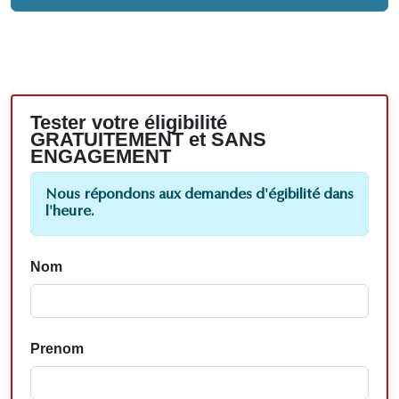
Tester votre éligibilité
GRATUITEMENT et SANS
ENGAGEMENT
Nous répondons aux demandes d'égibilité dans
l'heure.
Nom
Prenom