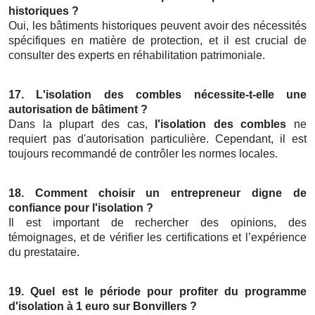
historiques ?
Oui, les bâtiments historiques peuvent avoir des nécessités
spécifiques en matière de protection, et il est crucial de
consulter des experts en réhabilitation patrimoniale.
17. L'isolation des combles nécessite-t-elle une
autorisation de bâtiment ?
Dans la plupart des cas,
l'isolation des combles
ne
requiert pas d'autorisation particulière. Cependant, il est
toujours recommandé de contrôler les normes locales.
18. Comment choisir un entrepreneur digne de
confiance pour l'isolation ?
Il est important de rechercher des opinions, des
témoignages, et de vérifier les certifications et l’expérience
du prestataire.
19. Quel est le période pour profiter du programme
d'isolation à 1 euro sur Bonvillers ?