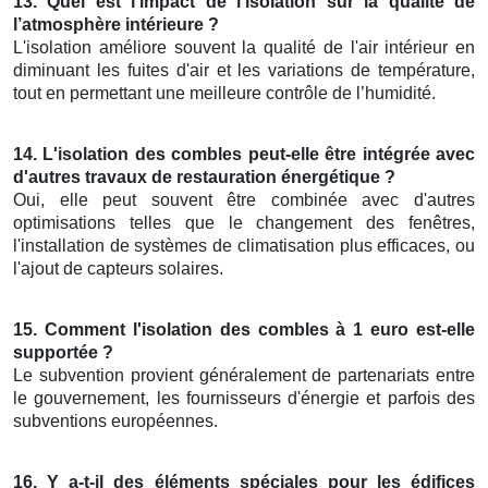
13. Quel est l’impact de l'isolation sur la qualité de
l’atmosphère intérieure ?
L'isolation améliore souvent la qualité de l'air intérieur en
diminuant les fuites d'air et les variations de température,
tout en permettant une meilleure contrôle de l’humidité.
14. L'isolation des combles peut-elle être intégrée avec
d'autres travaux de restauration énergétique ?
Oui, elle peut souvent être combinée avec d'autres
optimisations telles que le changement des fenêtres,
l'installation de systèmes de climatisation plus efficaces, ou
l'ajout de capteurs solaires.
15. Comment l'isolation des combles à 1 euro est-elle
supportée ?
Le subvention provient généralement de partenariats entre
le gouvernement, les fournisseurs d'énergie et parfois des
subventions européennes.
16. Y a-t-il des éléments spéciales pour les édifices