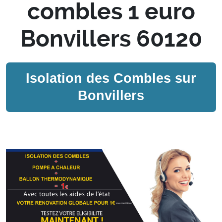
combles 1 euro
Bonvillers 60120
Isolation des Combles sur
Bonvillers