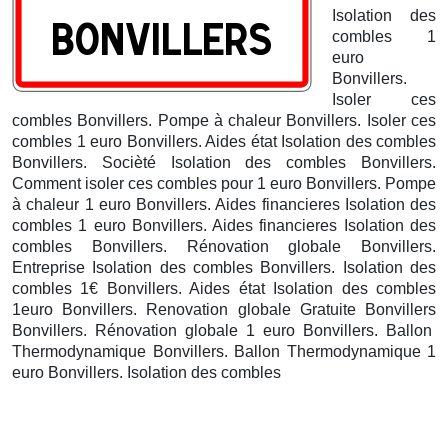
Isolation des
combles 1
euro
Bonvillers.
Isoler ces
combles Bonvillers. Pompe à chaleur Bonvillers. Isoler ces
combles 1 euro Bonvillers. Aides état Isolation des combles
Bonvillers. Socièté Isolation des combles Bonvillers.
Comment isoler ces combles pour 1 euro Bonvillers. Pompe
à chaleur 1 euro Bonvillers. Aides financieres Isolation des
combles 1 euro Bonvillers. Aides financieres Isolation des
combles Bonvillers. Rénovation globale Bonvillers.
Entreprise Isolation des combles Bonvillers. Isolation des
combles 1€ Bonvillers. Aides état Isolation des combles
1euro Bonvillers. Renovation globale Gratuite Bonvillers
Bonvillers. Rénovation globale 1 euro Bonvillers. Ballon
Thermodynamique Bonvillers.
Ballon Thermodynamique 1
euro Bonvillers. Isolation des combles