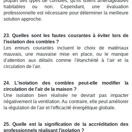
plupart des types de combles, qu'ils soient aménageables
habitables ou non. Cependant, une évaluation
professionnelle est nécessaire pour déterminer la meilleure
solution approche.
23. Quelles sont les fautes courantes à éviter lors de
l'isolation des combles ?
Les erreurs courantes incluent le choix de matériaux
mauvais, une mauvaise mise en place, ou le manque
d'attention aux détails comme l'étanchéité à l'air et la
circulation de l'air.
24. L'isolation des combles peut-elle modifier la
circulation de l'air de la maison ?
Une isolation bien réalisée ne devrait pas impacter
négativement la ventilation. Au contraire, elle peut améliorer
la régulation de l'air et l'efficacité énergétique globale.
25. Quelle est la signification de la accréditation des
professionnels réalisant l'isolation ?