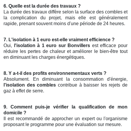
6. Quelle est la durée des travaux ?
La durée des travaux diffère selon la surface des combles et
la complication du projet, mais elle est généralement
rapide, prenant souvent moins d'une période de 24 heures.
7. L'isolation à 1 euro est-elle vraiment efficience ?
Oui,
l'isolation à 1 euro sur Bonvillers
est efficace pour
réduire les pertes de chaleur et améliorer le bien-être tout
en diminuant les charges énergétiques.
8. Y a-t-il des profits environnementaux verts ?
Absolument. En diminuant la consommation d'énergie,
l'isolation des combles
contribue à baisser les rejets de
gaz à effet de serre.
9. Comment puis-je vérifier la qualification de mon
domicile ?
Il est recommandé de approcher un expert ou l'organisme
proposant le programme pour une évaluation sur mesure.