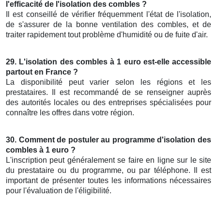
l'efficacité de l'isolation des combles ?
Il est conseillé de vérifier fréquemment l'état de l'isolation,
de s'assurer de la bonne ventilation des combles, et de
traiter rapidement tout problème d'humidité ou de fuite d'air.
29. L'isolation des combles à 1 euro est-elle accessible
partout en France ?
La disponibilité peut varier selon les régions et les
prestataires. Il est recommandé de se renseigner auprès
des autorités locales ou des entreprises spécialisées pour
connaître les offres dans votre région.
30. Comment de postuler au programme d'isolation des
combles à 1 euro ?
L'inscription peut généralement se faire en ligne sur le site
du prestataire ou du programme, ou par téléphone. Il est
important de présenter toutes les informations nécessaires
pour l'évaluation de l'éligibilité.