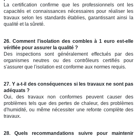
La certification confirme que les professionnels ont les
capacités et connaissances nécessaires pour réaliser les
travaux selon les standards établies, garantissant ainsi la
qualité et la sûreté.
26. Comment l'isolation des combles à 1 euro est-elle
vérifiée pour assurer la qualité ?
Des inspections sont généralement effectués par des
organismes neutres ou des contrôleurs certifiés pour
s'assurer que l'isolation est conforme aux normes requis.
27. Y a-t-il des conséquences si les travaux ne sont pas
adéquats ?
Oui, des travaux non conformes peuvent causer des
problèmes tels que des pertes de chaleur, des problèmes
d'humidité, ou même nécessiter une refonte complète des
travaux.
28. Quels recommandations suivre pour maintenir