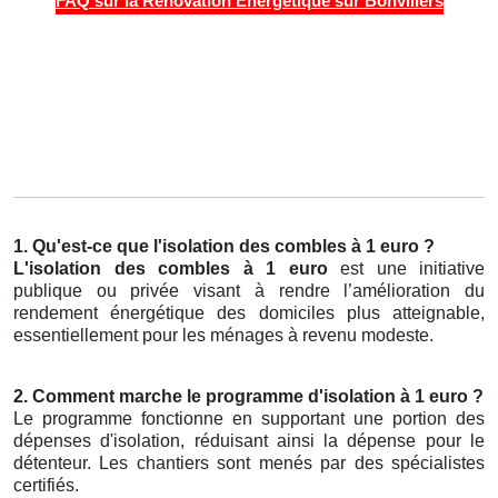
FAQ sur la Rénovation Énergétique sur Bonvillers
1. Qu'est-ce que l'isolation des combles à 1 euro ?
L'isolation des combles à 1 euro
est une initiative
publique ou privée visant à rendre l’amélioration du
rendement énergétique des domiciles plus atteignable,
essentiellement pour les ménages à revenu modeste.
2. Comment marche le programme d'isolation à 1 euro ?
Le programme fonctionne en supportant une portion des
dépenses d'isolation, réduisant ainsi la dépense pour le
détenteur. Les chantiers sont menés par des spécialistes
certifiés.