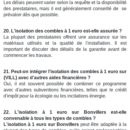
Les délais peuvent varier selon la requête et la disponibilité
des prestataires, mais il est généralement conseillé de
se
prévaloir dès que possible.
20. L'isolation des combles à 1 euro est-elle assurée ?
La plupart des prestataires offrent une assurance sur les
matériaux utilisés et la qualité de l'installation. Il est
important de discuter des détails de la garantie avant de
commencer les travaux.
21. Peut-on intégrer l'isolation des combles à 1 euro sur
{VILL} avec d'autres aides financières ?
Oui, il est souvent possible de combiner ce programme
avec d'autres subventions financières, telles que le crédit
d'impôt pour la écologie ou les incitations énergie.
22. L'isolation à 1 euro sur Bonvillers est-elle
convenable à tous les types de combles ?
L'isolation à 1 euro sur Bonvillers
peut être adaptée à la