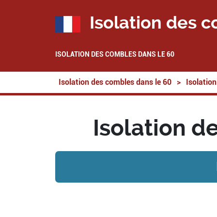
Isolation des c
ISOLATION DES COMBLES DANS LE 60
Isolation des combles dans le 60
>
Isolatio
Isolation d