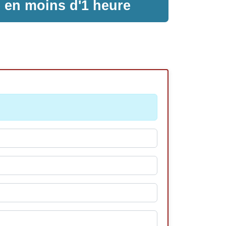
e en moins d'1 heure