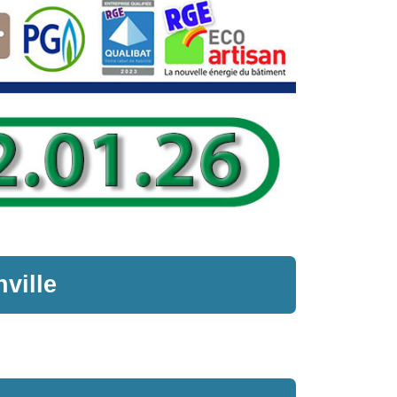
nville