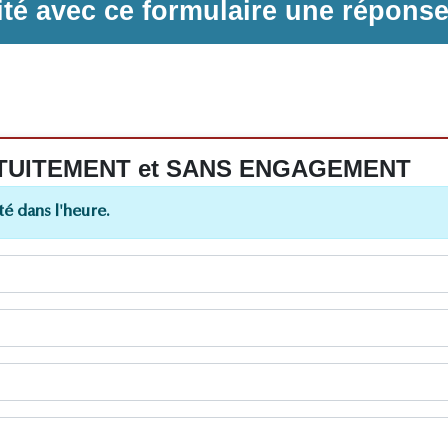
ilité avec ce formulaire une répons
 GRATUITEMENT et SANS ENGAGEMENT
é dans l'heure.