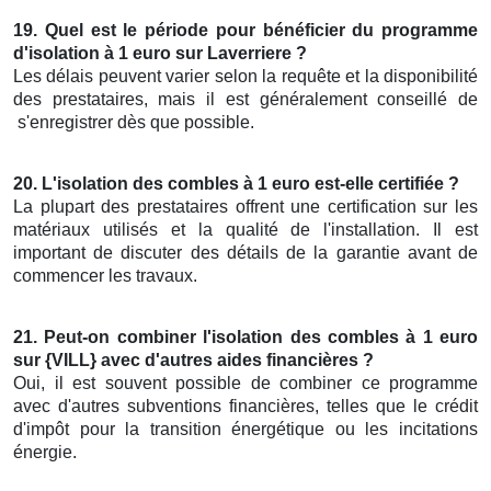
19. Quel est le période pour bénéficier du programme
d'isolation à 1 euro sur Laverriere ?
Les délais peuvent varier selon la requête et la disponibilité
des prestataires, mais il est généralement conseillé de
s'enregistrer dès que possible.
20. L'isolation des combles à 1 euro est-elle certifiée ?
La plupart des prestataires offrent une certification sur les
matériaux utilisés et la qualité de l'installation. Il est
important de discuter des détails de la garantie avant de
commencer les travaux.
21. Peut-on combiner l'isolation des combles à 1 euro
sur {VILL} avec d'autres aides financières ?
Oui, il est souvent possible de combiner ce programme
avec d'autres subventions financières, telles que le crédit
d'impôt pour la transition énergétique ou les incitations
énergie.