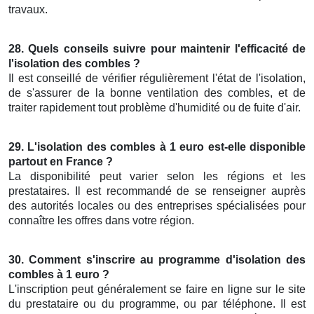
travaux.
28. Quels conseils suivre pour maintenir l'efficacité de
l'isolation des combles ?
Il est conseillé de vérifier régulièrement l'état de l'isolation,
de s'assurer de la bonne ventilation des combles, et de
traiter rapidement tout problème d'humidité ou de fuite d'air.
29. L'isolation des combles à 1 euro est-elle disponible
partout en France ?
La disponibilité peut varier selon les régions et les
prestataires. Il est recommandé de se renseigner auprès
des autorités locales ou des entreprises spécialisées pour
connaître les offres dans votre région.
30. Comment s'inscrire au programme d'isolation des
combles à 1 euro ?
L'inscription peut généralement se faire en ligne sur le site
du prestataire ou du programme, ou par téléphone. Il est