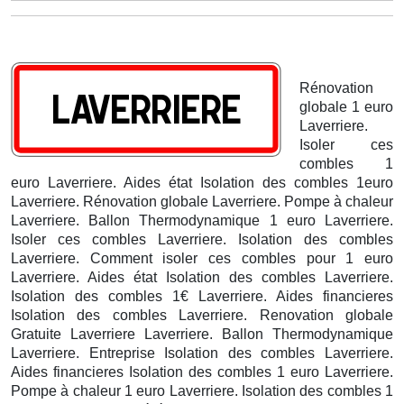
Rénovation
globale 1 euro
Laverriere.
Isoler ces
combles 1
euro Laverriere. Aides état Isolation des combles 1euro
Laverriere. Rénovation globale Laverriere. Pompe à chaleur
Laverriere.
Ballon Thermodynamique 1 euro Laverriere.
Isoler ces combles Laverriere. Isolation des combles
Laverriere. Comment isoler ces combles pour 1 euro
Laverriere. Aides état Isolation des combles Laverriere.
Isolation des combles 1€ Laverriere. Aides financieres
Isolation des combles Laverriere. Renovation globale
Gratuite Laverriere
Laverriere. Ballon Thermodynamique
Laverriere. Entreprise Isolation des combles Laverriere.
Aides financieres Isolation des combles 1 euro Laverriere.
Pompe à chaleur 1 euro Laverriere. Isolation des combles 1