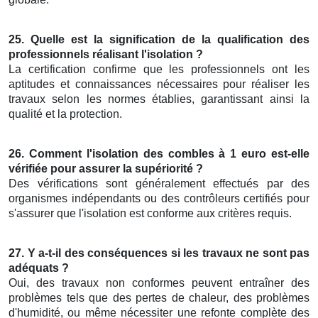
25. Quelle est la signification de la qualification des
professionnels réalisant l'isolation ?
La certification confirme que les professionnels ont les
aptitudes et connaissances nécessaires pour réaliser les
travaux selon les normes établies, garantissant ainsi la
qualité et la protection.
26. Comment l'isolation des combles à 1 euro est-elle
vérifiée pour assurer la supériorité ?
Des vérifications sont généralement effectués par des
organismes indépendants ou des contrôleurs certifiés pour
s'assurer que l'isolation est conforme aux critères requis.
27. Y a-t-il des conséquences si les travaux ne sont pas
adéquats ?
Oui, des travaux non conformes peuvent entraîner des
problèmes tels que des pertes de chaleur, des problèmes
d'humidité, ou même nécessiter une refonte complète des