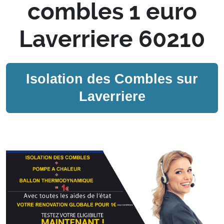
combles 1 euro
Laverriere 60210
Isolation des Combles sur
Laverriere