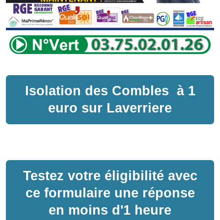
Isolation des Combles
à
1
euro sur
Laverriere
Testez votre éligibilité avec
ce formulaire une réponse
en moins d'1 heure