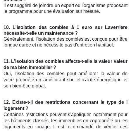
Il est suggéré de joindre un expert ou l'organisme proposant
le programme pour une évaluation sur mesure.
10. L'isolation des combles à 1 euro sur Laverriere
nécessite-t-elle un maintenance ?
Généralement, l'isolation des combles est conçue pour être
longue durée et ne nécessite pas d'entretien habituel.
11. L'isolation des combles affecte-t-elle la valeur valeur
de ma bien immobilier ?
Oui, l'isolation des combles peut améliorer la valeur de
votre propriété en améliorant son efficacité énergétique et
son bien-être global.
12. Existe-t-il des restrictions concernant le type de l
logement ?
Certaines restrictions peuvent s'appliquer, notamment pour
les bâtiments classés, les immeubles en copropriété ou les
logements en louage. Il est recommandé de vérifier ces