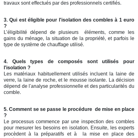
travaux sont effectués par des professionnels certifiés.
3. Qui est éligible pour l'isolation des combles à 1 euro
?
L’éligibilité dépend de plusieurs
éléments, comme les
gains du ménage, la situation de la propriété, et parfois le
type de système de chauffage utilisé.
4. Quels types de composés sont utilisés pour
l'isolation ?
Les matériaux habituellement utilisés incluent la laine de
verre, la laine de roche, et le mousse isolante. La décision
dépend de l'analyse professionnelle et des particularités du
comble.
5. Comment se se passe le procédure
de mise en place
?
Le processus commence par une inspection des combles
pour mesurer les besoins en isolation. Ensuite, les experts
procèdent à la préparatifs et à
la mise en place des