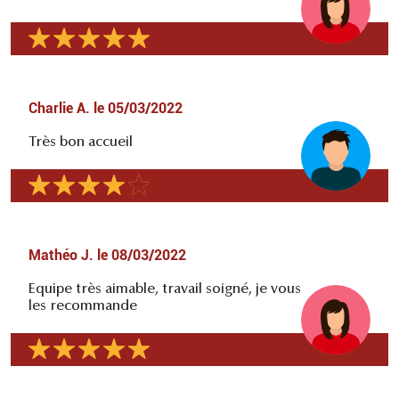
Charlie A.
le
05/03/2022
Très bon accueil
Mathéo J.
le
08/03/2022
Equipe très aimable, travail soigné, je vous
les recommande