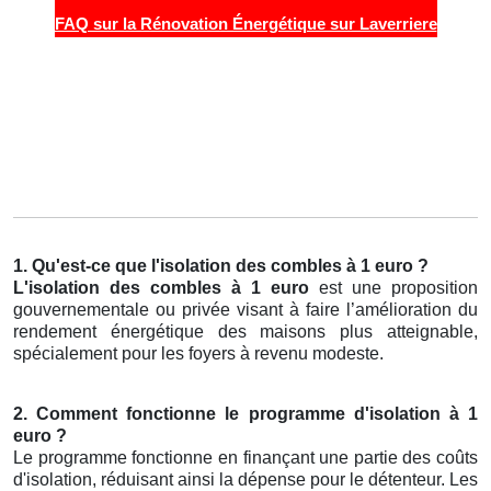
FAQ sur la Rénovation Énergétique sur Laverriere
1. Qu'est-ce que l'isolation des combles à 1 euro ?
L'isolation des combles à 1 euro
est une proposition
gouvernementale ou privée visant à faire l’amélioration du
rendement énergétique des maisons plus atteignable,
spécialement pour les foyers à revenu modeste.
2. Comment fonctionne le programme d'isolation à 1
euro ?
Le programme fonctionne en finançant une partie des coûts
d'isolation, réduisant ainsi la dépense pour le détenteur. Les