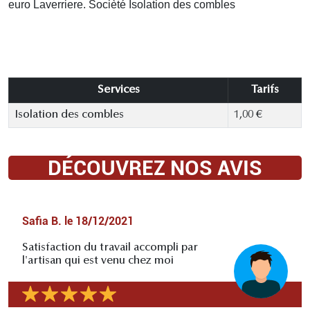
euro Laverriere. Socièté Isolation des combles
Services
Tarifs
Isolation des combles
1,00 €
DÉCOUVREZ NOS AVIS
Safia B.
le
18/12/2021
Satisfaction du travail accompli par
l'artisan qui est venu chez moi