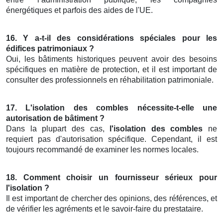
énergétiques et parfois des aides de l'UE.
16. Y a-t-il des considérations spéciales pour les
édifices patrimoniaux ?
Oui, les bâtiments historiques peuvent avoir des besoins
spécifiques en matière de protection, et il est important de
consulter des professionnels en réhabilitation patrimoniale.
17. L'isolation des combles nécessite-t-elle une
autorisation de bâtiment ?
Dans la plupart des cas,
l'isolation des combles
ne
requiert pas d'autorisation spécifique. Cependant, il est
toujours recommandé de examiner les normes locales.
18. Comment choisir un fournisseur sérieux pour
l'isolation ?
Il est important de chercher des opinions, des références, et
de vérifier les agréments et le savoir-faire du prestataire.