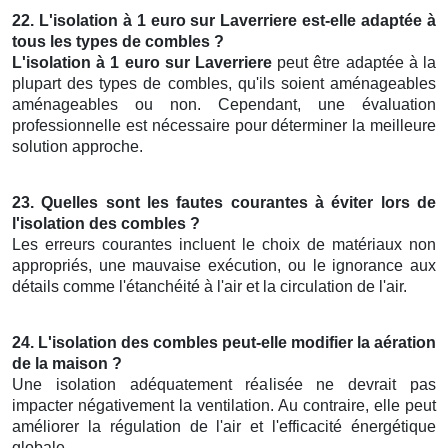
22. L'isolation à 1 euro sur Laverriere est-elle adaptée à
tous les types de combles ?
L'isolation à 1 euro sur Laverriere
peut être adaptée à la
plupart des types de combles, qu'ils soient aménageables
aménageables ou non. Cependant, une évaluation
professionnelle est nécessaire pour déterminer la meilleure
solution approche.
23. Quelles sont les fautes courantes à éviter lors de
l'isolation des combles ?
Les erreurs courantes incluent le choix de matériaux non
appropriés, une mauvaise exécution, ou le ignorance aux
détails comme l'étanchéité à l'air et la circulation de l'air.
24. L'isolation des combles peut-elle modifier la aération
de la maison ?
Une isolation adéquatement réalisée ne devrait pas
impacter négativement la ventilation. Au contraire, elle peut
améliorer la régulation de l'air et l'efficacité énergétique
globale.