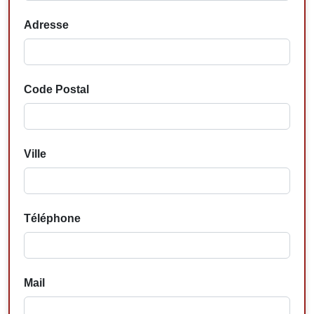
Adresse
Code Postal
Ville
Téléphone
Mail