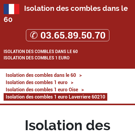
Isolation des combles dans le
60
✆ 03.65.89.50.70
ISOLATION DES COMBLES DANS LE 60
ISOLATION DES COMBLES 1 EURO
Isolation des combles dans le 60
>
Isolation des combles 1 euro
>
Isolation des combles 1 euro Oise
>
Isolation des combles 1 euro Laverriere 60210
Isolation des