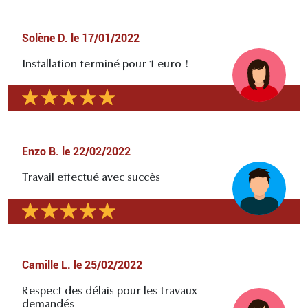
Solène D.
le
17/01/2022
Installation terminé pour 1 euro !
Enzo B.
le
22/02/2022
Travail effectué avec succès
Camille L.
le
25/02/2022
Respect des délais pour les travaux
demandés