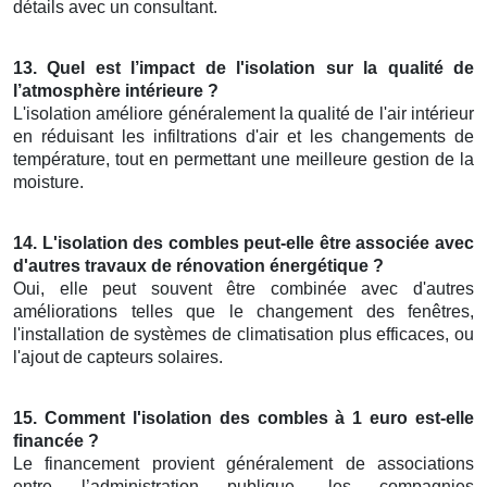
détails avec un consultant.
13. Quel est l’impact de l'isolation sur la qualité de
l’atmosphère intérieure ?
L'isolation améliore généralement la qualité de l'air intérieur
en réduisant les infiltrations d'air et les changements de
température, tout en permettant une meilleure gestion de la
moisture.
14. L'isolation des combles peut-elle être associée avec
d'autres travaux de rénovation énergétique ?
Oui, elle peut souvent être combinée avec d'autres
améliorations telles que le changement des fenêtres,
l'installation de systèmes de climatisation plus efficaces, ou
l'ajout de capteurs solaires.
15. Comment l'isolation des combles à 1 euro est-elle
financée ?
Le financement provient généralement de associations
entre l’administration publique, les compagnies