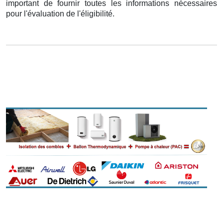
important de fournir toutes les informations nécessaires
pour l'évaluation de l'éligibilité.