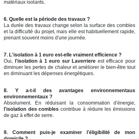
matériaux isolants.
6. Quelle est la période des travaux ?
La durée des travaux change selon la surface des combles
et la difficulté du projet, mais elle est habituellement rapide,
prenant souvent moins d'une journée.
7. L'isolation à 1 euro est-elle vraiment efficience ?
Oui,
l'isolation à 1 euro sur Laverriere
est efficace pour
diminuer les pertes de chaleur et améliorer le bien-être tout
en diminuant les dépenses énergétiques.
8. Y a-t-il des avantages environnementaux
environnementaux ?
Absolument. En réduisant la consommation d'énergie,
l'isolation des combles
contribue à réduire les émissions
de gaz à effet de serre.
9. Comment puis-je examiner l’éligibilité de mon
domicile ?