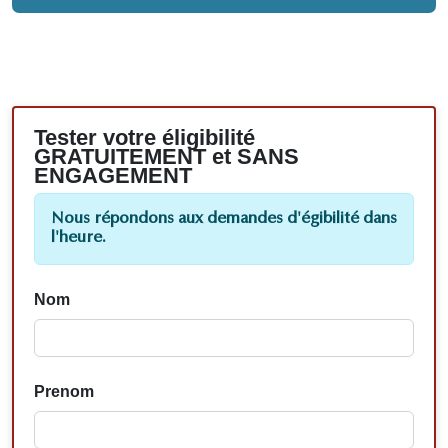
Tester votre éligibilité
GRATUITEMENT et SANS
ENGAGEMENT
Nous répondons aux demandes d'égibilité dans
l'heure.
Nom
Prenom