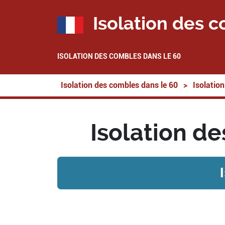
Isolation des c
ISOLATION DES COMBLES DANS LE 60
Isolation des combles dans le 60
>
Isolatio
Isolation d