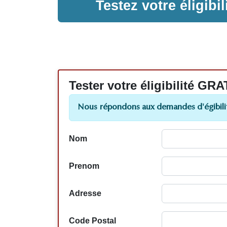
Testez votre éligib
Tester votre éligibilité
Nous répondons aux demandes d'égibilit
Nom
Prenom
Adresse
Code Postal