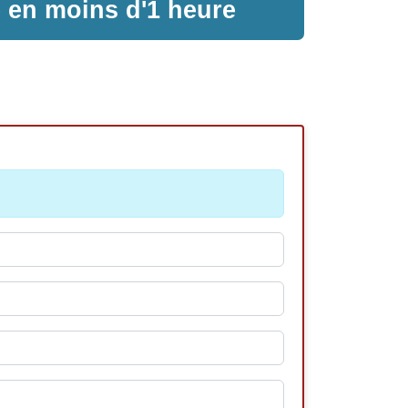
e en moins d'1 heure