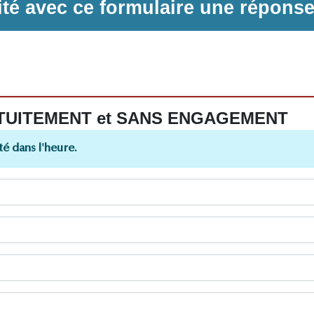
ilité avec ce formulaire une répons
 GRATUITEMENT et SANS ENGAGEMENT
é dans l'heure.