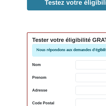
Testez votre éligib
Tester votre éligibilité
Nous répondons aux demandes d'égibilit
Nom
Prenom
Adresse
Code Postal