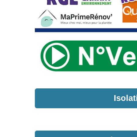
Isola