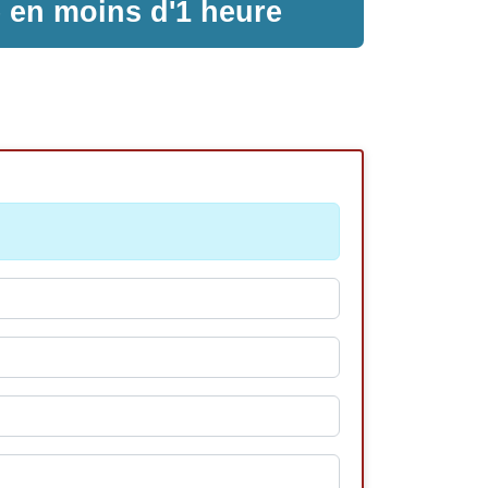
e en moins d'1 heure