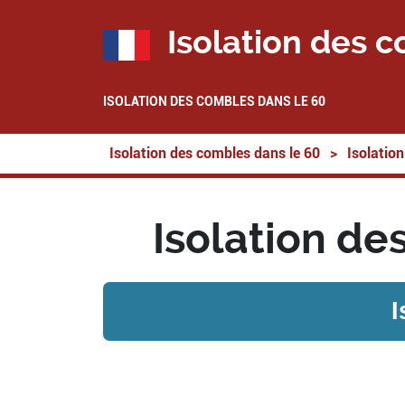
Isolation des c
ISOLATION DES COMBLES DANS LE 60
Isolation des combles dans le 60
>
Isolatio
Isolation de
I