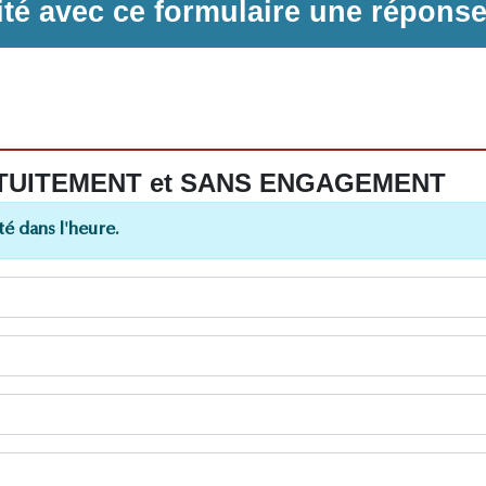
ilité avec ce formulaire une répons
 GRATUITEMENT et SANS ENGAGEMENT
é dans l'heure.