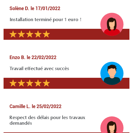
Solène D.
le
17/01/2022
Installation terminé pour 1 euro !
Enzo B.
le
22/02/2022
Travail effectué avec succès
Camille L.
le
25/02/2022
Respect des délais pour les travaux
demandés