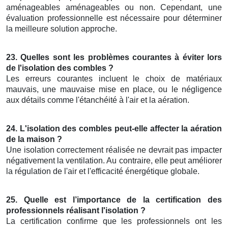
aménageables aménageables ou non. Cependant, une
évaluation professionnelle est nécessaire pour déterminer
la meilleure solution approche.
23. Quelles sont les problèmes courantes à éviter lors
de l'isolation des combles ?
Les erreurs courantes incluent le choix de matériaux
mauvais, une mauvaise mise en place, ou le négligence
aux détails comme l'étanchéité à l'air et la aération.
24. L'isolation des combles peut-elle affecter la aération
de la maison ?
Une isolation correctement réalisée ne devrait pas impacter
négativement la ventilation. Au contraire, elle peut améliorer
la régulation de l'air et l'efficacité énergétique globale.
25. Quelle est l’importance de la certification des
professionnels réalisant l'isolation ?
La certification confirme que les professionnels ont les