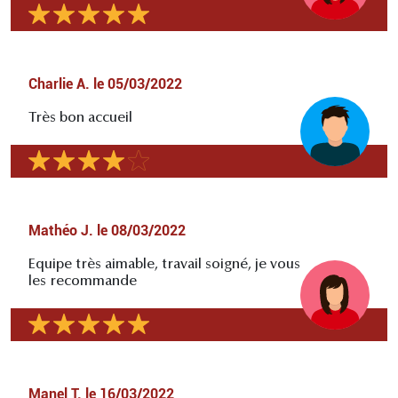
Charlie A.
le
05/03/2022
Très bon accueil
Mathéo J.
le
08/03/2022
Equipe très aimable, travail soigné, je vous
les recommande
Manel T.
le
16/03/2022