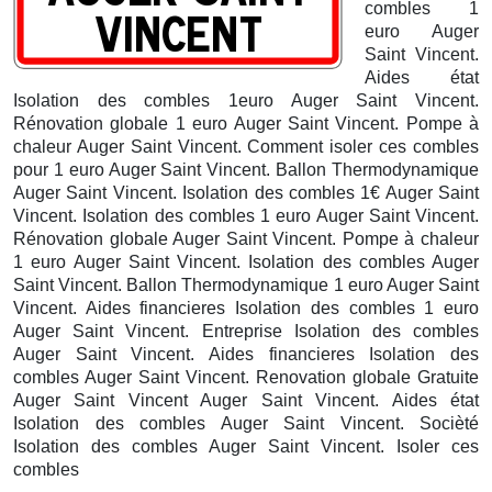
combles 1
euro Auger
Saint Vincent.
Aides état
Isolation des combles 1euro Auger Saint Vincent.
Rénovation globale 1 euro Auger Saint Vincent. Pompe à
chaleur Auger Saint Vincent. Comment isoler ces combles
pour 1 euro Auger Saint Vincent. Ballon Thermodynamique
Auger Saint Vincent. Isolation des combles 1€ Auger Saint
Vincent. Isolation des combles 1 euro Auger Saint Vincent.
Rénovation globale Auger Saint Vincent. Pompe à chaleur
1 euro Auger Saint Vincent. Isolation des combles Auger
Saint Vincent.
Ballon Thermodynamique 1 euro Auger Saint
Vincent. Aides financieres Isolation des combles 1 euro
Auger Saint Vincent. Entreprise Isolation des combles
Auger Saint Vincent. Aides financieres Isolation des
combles Auger Saint Vincent. Renovation globale Gratuite
Auger Saint Vincent
Auger Saint Vincent. Aides état
Isolation des combles Auger Saint Vincent. Socièté
Isolation des combles Auger Saint Vincent. Isoler ces
combles