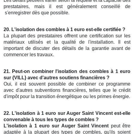
Les délais peuvent varier selon la requête et la capacité des
prestataires, mais il est généralement conseillé de
s'enregistrer dès que possible.
20. L'isolation des combles à 1 euro est-elle certifiée ?
La plupart des prestataires offrent une certification sur les
matériaux utilisés et la qualité de l'installation. Il est
important de discuter des détails de la garantie avant de
commencer les travaux.
21. Peut-on combiner l'isolation des combles à 1 euro
sur {VILL} avec d'autres soutiens financières ?
Oui, il est souvent possible de combiner ce programme
avec d'autres subventions financières, telles que le crédit
d'impôt pour la transition énergétique ou les primes énergie.
22. L'isolation à 1 euro sur Auger Saint Vincent est-elle
convenable à tous les types de combles ?
L'isolation à 1 euro sur Auger Saint Vincent
peut être
adaptée à la plupart des types de combles, qu'ils soient