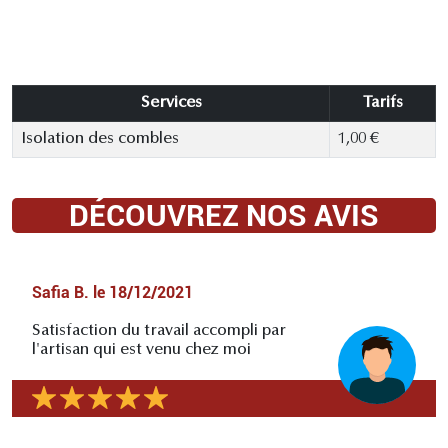
Services
Tarifs
Isolation des combles
1,00 €
DÉCOUVREZ NOS AVIS
Safia B.
le
18/12/2021
Satisfaction du travail accompli par
l'artisan qui est venu chez moi