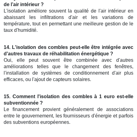
de l’air intérieur ?
L'isolation améliore souvent la qualité de l'air intérieur en
abaissant les infiltrations d'air et les variations de
température, tout en permettant une meilleure gestion de le
taux d'humidité.
14. L'isolation des combles peut-elle être intégrée avec
d'autres travaux de réhabilitation énergétique ?
Oui, elle peut souvent être combinée avec d'autres
améliorations telles que le changement des fenêtres,
l'installation de systèmes de conditionnement d'air plus
efficaces, ou l'ajout de capteurs solaires.
15. Comment l'isolation des combles à 1 euro est-elle
subventionnée ?
Le financement provient généralement de associations
entre le gouvernement, les fournisseurs d'énergie et parfois
des subventions européennes.