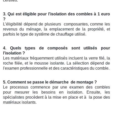
certifiés.
3. Qui est éligible pour l'isolation des combles à 1 euro
?
L’éligibilité dépend de plusieurs
composantes, comme les
revenus du ménage, la emplacement de la propriété, et
parfois le type de système de chauffage utilisé.
4. Quels types de composés sont utilisés pour
l'isolation ?
Les matériaux fréquemment utilisés incluent la verre filé, la
roche filée, et le mousse isolante. La sélection dépend de
l'examen professionnelle et des caractéristiques du comble.
5. Comment se passe le démarche
de montage ?
Le processus commence par une examen des combles
pour mesurer les besoins en isolation. Ensuite, les
spécialistes procèdent à la mise en place et à
la pose des
matériaux isolants.