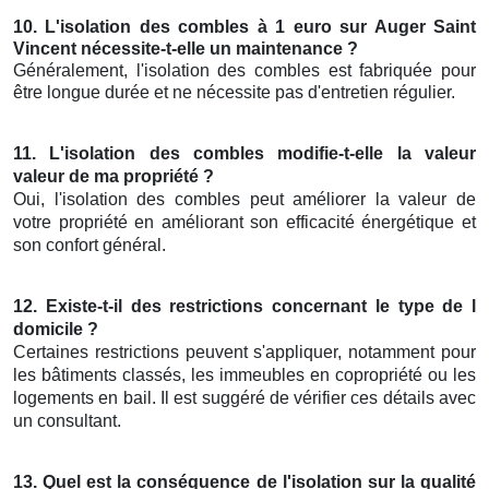
10. L'isolation des combles à 1 euro sur Auger Saint
Vincent nécessite-t-elle un maintenance ?
Généralement, l'isolation des combles est fabriquée pour
être longue durée et ne nécessite pas d'entretien régulier.
11. L'isolation des combles modifie-t-elle la valeur
valeur de ma propriété ?
Oui, l'isolation des combles peut améliorer la valeur de
votre propriété en améliorant son efficacité énergétique et
son confort général.
12. Existe-t-il des restrictions concernant le type de l
domicile ?
Certaines restrictions peuvent s'appliquer, notamment pour
les bâtiments classés, les immeubles en copropriété ou les
logements en bail. Il est suggéré de vérifier ces détails avec
un consultant.
13. Quel est la conséquence de l'isolation sur la qualité