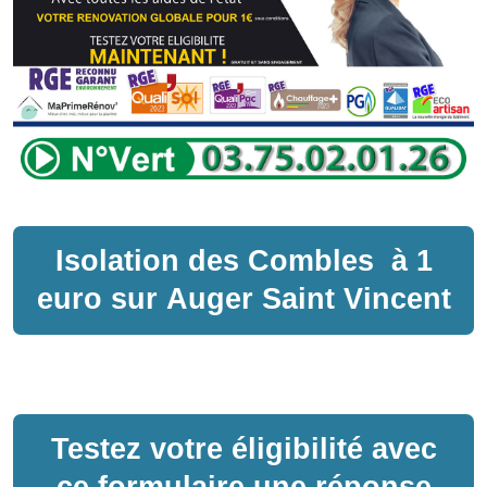
Isolation des Combles
à
1
euro sur
Auger Saint Vincent
Testez votre éligibilité avec
ce formulaire une réponse