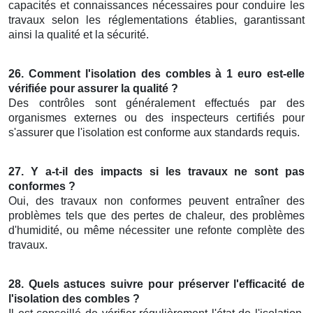
capacités et connaissances nécessaires pour conduire les
travaux selon les réglementations établies, garantissant
ainsi la qualité et la sécurité.
26. Comment l'isolation des combles à 1 euro est-elle
vérifiée pour assurer la qualité ?
Des contrôles sont généralement effectués par des
organismes externes ou des inspecteurs certifiés pour
s'assurer que l'isolation est conforme aux standards requis.
27. Y a-t-il des impacts si les travaux ne sont pas
conformes ?
Oui, des travaux non conformes peuvent entraîner des
problèmes tels que des pertes de chaleur, des problèmes
d'humidité, ou même nécessiter une refonte complète des
travaux.
28. Quels astuces suivre pour préserver l'efficacité de
l'isolation des combles ?