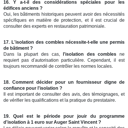
16. Y a-t-il des considérations spéciales pour les
édifices anciens ?
Oui, les bâtiments historiques peuvent avoir des nécessités
spécifiques en matière de protection, et il est crucial de
consulter des experts en restauration patrimoniale.
17. L'isolation des combles nécessite-t-elle une permis
de bâtiment ?
Dans la plupart des cas,
l'isolation des combles
ne
requiert pas d'autorisation particulière. Cependant, il est
toujours recommandé de contrôler les normes locales.
18. Comment décider pour un fournisseur digne de
confiance pour l'isolation ?
Il est important de consulter des avis, des témoignages, et
de vérifier les qualifications et la pratique du prestataire.
19. Quel est le période pour jouir du programme
d'isolation à 1 euro sur Auger Saint Vincent ?