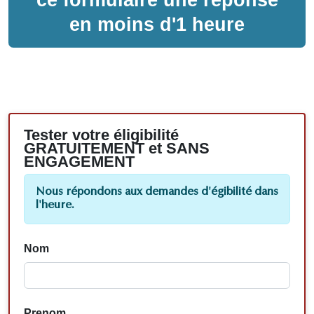
en moins d'1 heure
Tester votre éligibilité
GRATUITEMENT et SANS
ENGAGEMENT
Nous répondons aux demandes d'égibilité dans
l'heure.
Nom
Prenom