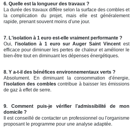
6. Quelle est la longueur des travaux ?
La durée des travaux diffère selon la surface des combles et
la complication du projet, mais elle est généralement
rapide, prenant souvent moins d'une jour.
7. L'isolation à 1 euro est-elle vraiment performante ?
Oui,
l'isolation à 1 euro sur Auger Saint Vincent
est
efficace pour diminuer les pertes de chaleur et améliorer le
bien-être tout en diminuant les dépenses énergétiques.
8. Y a-t-il des bénéfices environnementaux verts ?
Absolument. En diminuant la consommation d'énergie,
l'isolation des combles
contribue à baisser les émissions
de gaz à effet de serre.
9. Comment puis-je vérifier l’admissibilité de mon
domicile ?
Il est conseillé de contacter un professionnel ou l'organisme
proposant le programme pour une analyse adaptée.