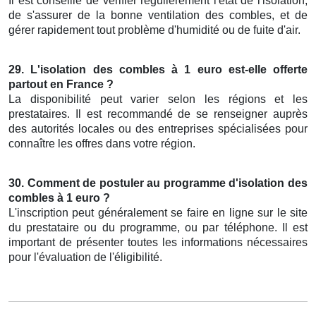
Il est conseillé de vérifier régulièrement l'état de l'isolation,
de s'assurer de la bonne ventilation des combles, et de
gérer rapidement tout problème d'humidité ou de fuite d'air.
29. L'isolation des combles à 1 euro est-elle offerte
partout en France ?
La disponibilité peut varier selon les régions et les
prestataires. Il est recommandé de se renseigner auprès
des autorités locales ou des entreprises spécialisées pour
connaître les offres dans votre région.
30. Comment de postuler au programme d'isolation des
combles à 1 euro ?
L'inscription peut généralement se faire en ligne sur le site
du prestataire ou du programme, ou par téléphone. Il est
important de présenter toutes les informations nécessaires
pour l'évaluation de l'éligibilité.