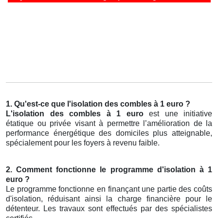
1. Qu'est-ce que l'isolation des combles à 1 euro ?
L'isolation des combles à 1 euro
est une initiative
étatique ou privée visant à permettre l’amélioration de la
performance énergétique des domiciles plus atteignable,
spécialement pour les foyers à revenu faible.
2. Comment fonctionne le programme d'isolation à 1
euro ?
Le programme fonctionne en finançant une partie des coûts
d'isolation, réduisant ainsi la charge financière pour le
détenteur. Les travaux sont effectués par des spécialistes