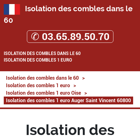
Isolation des combles dans le
60
✆ 03.65.89.50.70
ISOLATION DES COMBLES DANS LE 60
ISOLATION DES COMBLES 1 EURO
Isolation des combles dans le 60
>
Isolation des combles 1 euro
>
Isolation des combles 1 euro Oise
>
Isolation des combles 1 euro Auger Saint Vincent 60800
Isolation des