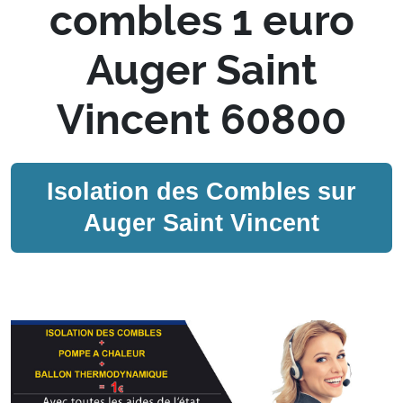
combles 1 euro
Auger Saint
Vincent 60800
Isolation des Combles sur
Auger Saint Vincent