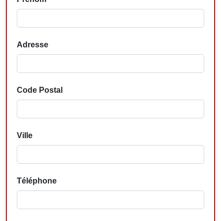
Adresse
Code Postal
Ville
Téléphone