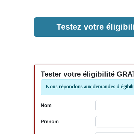
Testez votre éligib
Tester votre éligibilité
Nous répondons aux demandes d'égibilit
Nom
Prenom