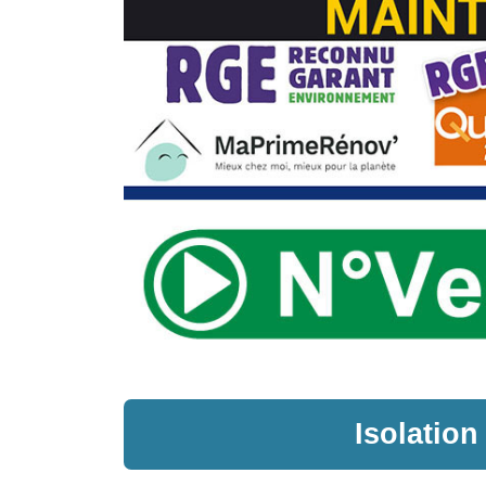
Isolatio