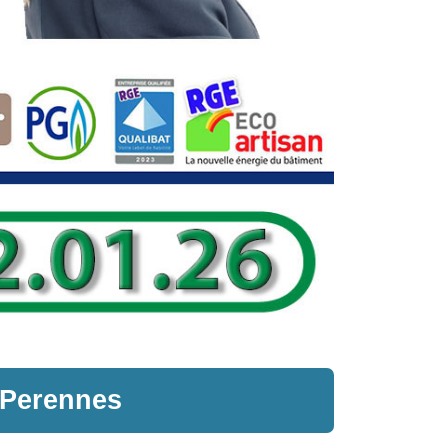
 Perennes