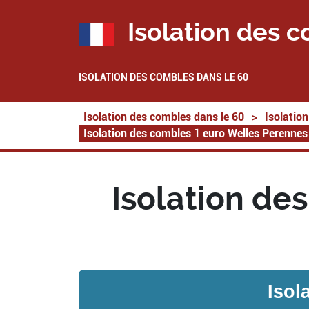
Isolation des c
ISOLATION DES COMBLES DANS LE 60
Isolation des combles dans le 60
>
Isolatio
Isolation des combles 1 euro Welles Perenne
Isolation de
Isol