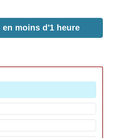
e en moins d'1 heure