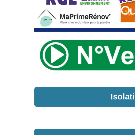
Isola