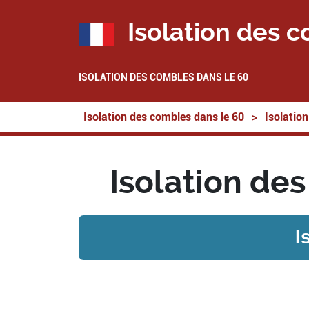
Isolation des c
ISOLATION DES COMBLES DANS LE 60
Isolation des combles dans le 60
>
Isolatio
Isolation de
I