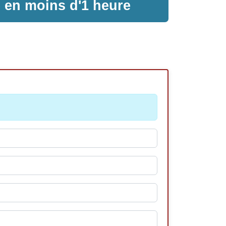
e en moins d'1 heure