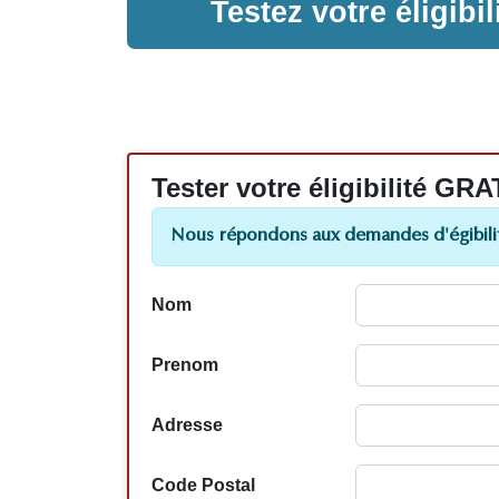
Testez votre éligib
Tester votre éligibilité
Nous répondons aux demandes d'égibilit
Nom
Prenom
Adresse
Code Postal