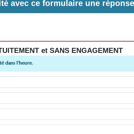
ilité avec ce formulaire une répons
 GRATUITEMENT et SANS ENGAGEMENT
é dans l'heure.