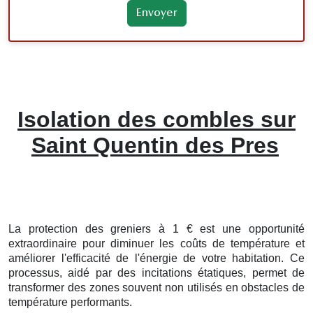
Isolation des combles sur
Saint Quentin des Pres
La protection
des
greniers
à
1
€
est une
opportunité
extraordinaire
pour
diminuer
les
coûts
de
température
et
améliorer
l'
efficacité
de l'énergie
de votre
habitation
. Ce
processus
,
aidé
par des
incitations
étatiques
, permet de
transformer
des
zones
souvent
non utilisés
en
obstacles
de
température
performants
.