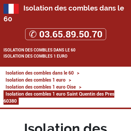
Isolation des combles dans le
60
✆ 03.65.89.50.70
ISOLATION DES COMBLES DANS LE 60
ISOLATION DES COMBLES 1 EURO
Isolation des combles dans le 60
>
Isolation des combles 1 euro
>
Isolation des combles 1 euro Oise
>
Isolation des combles 1 euro Saint Quentin des Pres
60380
Isolation des