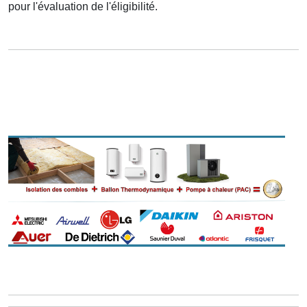
pour l'évaluation de l'éligibilité.