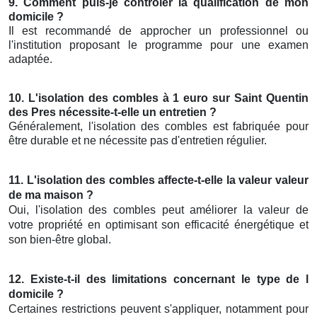
9. Comment puis-je contrôler la qualification de mon
domicile ?
Il est recommandé de approcher un professionnel ou
l'institution proposant le programme pour une examen
adaptée.
10. L'isolation des combles à 1 euro sur Saint Quentin
des Pres nécessite-t-elle un entretien ?
Généralement, l'isolation des combles est fabriquée pour
être durable et ne nécessite pas d'entretien régulier.
11. L'isolation des combles affecte-t-elle la valeur valeur
de ma maison ?
Oui, l'isolation des combles peut améliorer la valeur de
votre propriété en optimisant son efficacité énergétique et
son bien-être global.
12. Existe-t-il des limitations concernant le type de l
domicile ?
Certaines restrictions peuvent s'appliquer, notamment pour