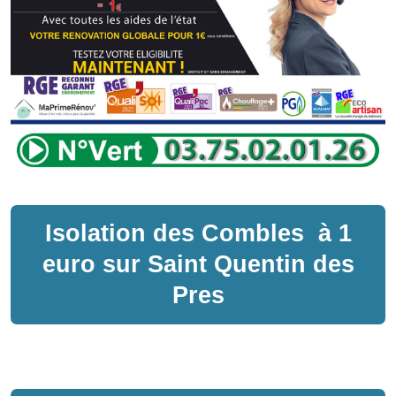
Isolation des Combles
à
1
euro sur
Saint Quentin des
Pres