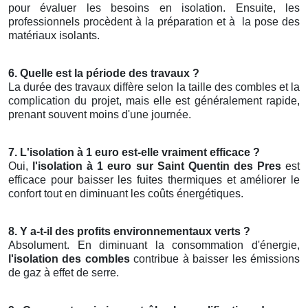
pour évaluer les besoins en isolation. Ensuite, les
professionnels procèdent à la préparation et à
la pose des
matériaux isolants.
6. Quelle est la période des travaux ?
La durée des travaux diffère selon la taille des combles et la
complication du projet, mais elle est généralement rapide,
prenant souvent moins d'une journée.
7. L'isolation à 1 euro est-elle vraiment efficace ?
Oui,
l'isolation à 1 euro sur Saint Quentin des Pres
est
efficace pour baisser les fuites thermiques et améliorer le
confort tout en diminuant les coûts énergétiques.
8. Y a-t-il des profits environnementaux verts ?
Absolument. En diminuant la consommation d'énergie,
l'isolation des combles
contribue à baisser les émissions
de gaz à effet de serre.