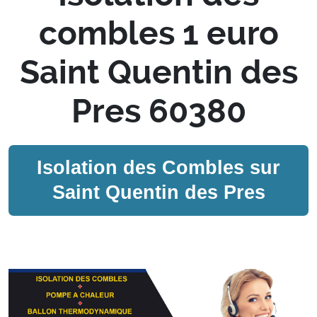
combles 1 euro
Saint Quentin des
Pres 60380
Isolation des Combles sur
Saint Quentin des Pres