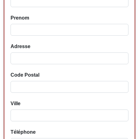
Prenom
Adresse
Code Postal
Ville
Téléphone