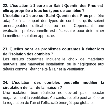
22. L'isolation à 1 euro sur Saint Quentin des Pres est-
elle appropriée à tous les types de combles ?
L'isolation à 1 euro sur Saint Quentin des Pres
peut être
adaptée à la plupart des types de combles, qu'ils soient
aménageables utilisables ou non. Cependant, une
évaluation professionnelle est nécessaire pour déterminer
la meilleure solution approche.
23. Quelles sont les problèmes courantes à éviter lors
de l'isolation des combles ?
Les erreurs courantes incluent le choix de matériaux
mauvais, une mauvaise installation, ou le négligence aux
détails comme l'étanchéité à l'air et la ventilation.
24. L'isolation des combles peut-elle modifier la
circulation de l'air de la maison ?
Une isolation bien réalisée ne devrait pas impacter
négativement la ventilation. Au contraire, elle peut améliorer
la régulation de l'air et l'efficacité énergétique globale.