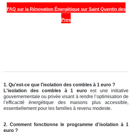
FAQ sur la Rénovation Énergétique sur Saint Quentin des
Pres
1. Qu'est-ce que l'isolation des combles à 1 euro ?
L'isolation des combles à 1 euro
est une initiative
gouvernementale ou privée visant à rendre l’optimisation de
l’efficacité énergétique des maisons plus accessible,
essentiellement pour les familles à revenu modeste.
2. Comment fonctionne le programme d'isolation à 1
euro ?