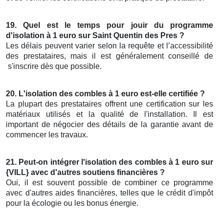
19. Quel est le temps pour jouir du programme
d'isolation à 1 euro sur Saint Quentin des Pres ?
Les délais peuvent varier selon la requête et l’accessibilité
des prestataires, mais il est généralement conseillé de
s'inscrire dès que possible.
20. L'isolation des combles à 1 euro est-elle certifiée ?
La plupart des prestataires offrent une certification sur les
matériaux utilisés et la qualité de l'installation. Il est
important de négocier des détails de la garantie avant de
commencer les travaux.
21. Peut-on intégrer l'isolation des combles à 1 euro sur
{VILL} avec d'autres soutiens financières ?
Oui, il est souvent possible de combiner ce programme
avec d'autres aides financières, telles que le crédit d'impôt
pour la écologie ou les bonus énergie.