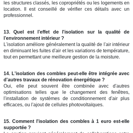
les structures classés, les copropriétés ou les logements en
location. Il est conseillé de vérifier ces détails avec un
professionnel.
13. Quel est l’effet de l'isolation sur la qualité de
l’environnement intérieur ?
L'isolation améliore généralement la qualité de l'air intérieur
en diminuant les fuites d'air et les variations de température,
tout en permettant une meilleure gestion de la moisture.
14. L'isolation des combles peut-elle être intégrée avec
d'autres travaux de rénovation énergétique ?
Oui, elle peut souvent être combinée avec d'autres
optimisations telles que le changement des fenêtres,
l'installation de systèmes de conditionnement d'air plus
efficaces, ou l'ajout de cellules photovoltaïques.
15. Comment l'isolation des combles à 1 euro est-elle
supportée ?