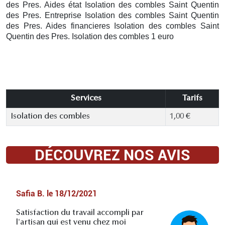
des Pres. Aides état Isolation des combles Saint Quentin
des Pres. Entreprise Isolation des combles Saint Quentin
des Pres. Aides financieres Isolation des combles Saint
Quentin des Pres. Isolation des combles 1 euro
Services
Tarifs
Isolation des combles
1,00 €
DÉCOUVREZ NOS AVIS
Safia B.
le
18/12/2021
Satisfaction du travail accompli par
l'artisan qui est venu chez moi