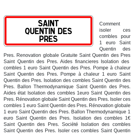
Comment
isoler ces
combles pour
1 euro Saint
Quentin des
Pres. Renovation globale Gratuite Saint Quentin des Pres
Saint Quentin des Pres. Aides financieres Isolation des
combles 1 euro Saint Quentin des Pres. Pompe à chaleur
Saint Quentin des Pres. Pompe à chaleur 1 euro Saint
Quentin des Pres. Isolation des combles Saint Quentin des
Pres. Ballon Thermodynamique Saint Quentin des Pres.
Aides état Isolation des combles 1euro Saint Quentin des
Pres. Rénovation globale Saint Quentin des Pres. Isoler ces
combles 1 euro Saint Quentin des Pres. Rénovation globale
1 euro Saint Quentin des Pres.
Ballon Thermodynamique 1
euro Saint Quentin des Pres. Isolation des combles 1€
Saint Quentin des Pres. Socièté Isolation des combles
Saint Quentin des Pres. Isoler ces combles Saint Quentin