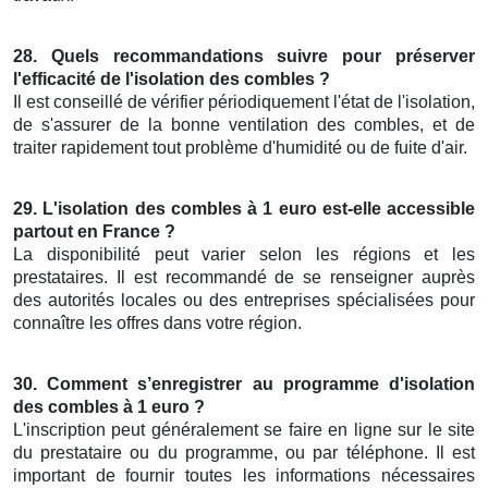
28. Quels recommandations suivre pour préserver
l'efficacité de l'isolation des combles ?
Il est conseillé de vérifier périodiquement l'état de l'isolation,
de s'assurer de la bonne ventilation des combles, et de
traiter rapidement tout problème d'humidité ou de fuite d'air.
29. L'isolation des combles à 1 euro est-elle accessible
partout en France ?
La disponibilité peut varier selon les régions et les
prestataires. Il est recommandé de se renseigner auprès
des autorités locales ou des entreprises spécialisées pour
connaître les offres dans votre région.
30. Comment s’enregistrer au programme d'isolation
des combles à 1 euro ?
L'inscription peut généralement se faire en ligne sur le site
du prestataire ou du programme, ou par téléphone. Il est
important de fournir toutes les informations nécessaires