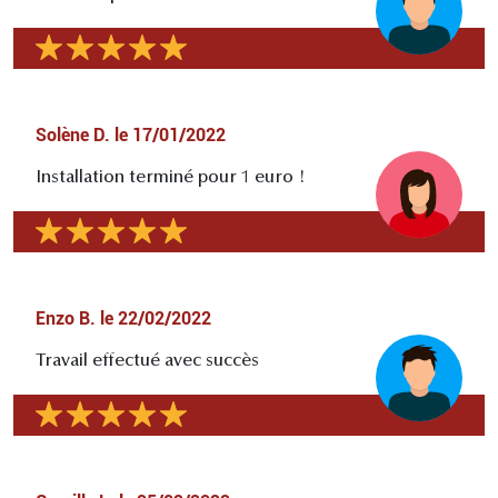
Solène D.
le
17/01/2022
Installation terminé pour 1 euro !
Enzo B.
le
22/02/2022
Travail effectué avec succès