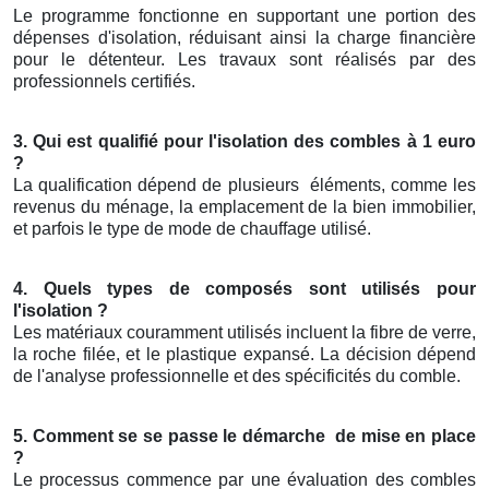
Le programme fonctionne en supportant une portion des
dépenses d'isolation, réduisant ainsi la charge financière
pour le détenteur. Les travaux sont réalisés par des
professionnels certifiés.
3. Qui est qualifié pour l'isolation des combles à 1 euro
?
La qualification dépend de plusieurs
éléments, comme les
revenus du ménage, la emplacement de la bien immobilier,
et parfois le type de mode de chauffage utilisé.
4. Quels types de composés sont utilisés pour
l'isolation ?
Les matériaux couramment utilisés incluent la fibre de verre,
la roche filée, et le plastique expansé. La décision dépend
de l'analyse professionnelle et des spécificités du comble.
5. Comment se se passe le démarche
de mise en place
?
Le processus commence par une évaluation des combles