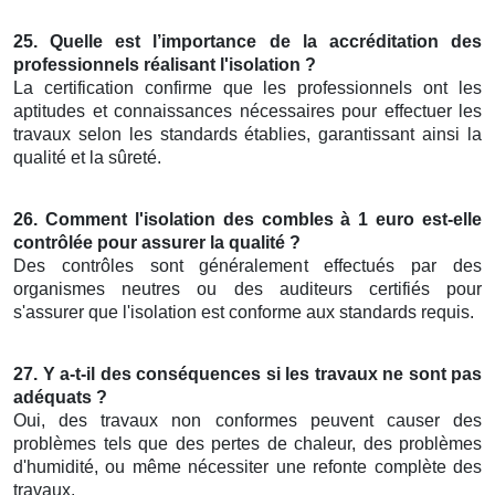
25. Quelle est l’importance de la accréditation des
professionnels réalisant l'isolation ?
La certification confirme que les professionnels ont les
aptitudes et connaissances nécessaires pour effectuer les
travaux selon les standards établies, garantissant ainsi la
qualité et la sûreté.
26. Comment l'isolation des combles à 1 euro est-elle
contrôlée pour assurer la qualité ?
Des contrôles sont généralement effectués par des
organismes neutres ou des auditeurs certifiés pour
s'assurer que l'isolation est conforme aux standards requis.
27. Y a-t-il des conséquences si les travaux ne sont pas
adéquats ?
Oui, des travaux non conformes peuvent causer des
problèmes tels que des pertes de chaleur, des problèmes
d'humidité, ou même nécessiter une refonte complète des
travaux.