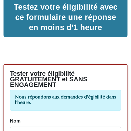
Testez votre éligibilité avec
ce formulaire une réponse
en moins d'1 heure
Tester votre éligibilité
GRATUITEMENT et SANS
ENGAGEMENT
Nous répondons aux demandes d'égibilité dans
l'heure.
Nom