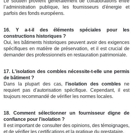
Le soutien provient généralement de collaborations entre
l’administration publique, les fournisseurs d'énergie et
parfois des fonds européens.
16. Y a-t-il des éléments spéciales pour les
constructions historiques ?
Oui, les bâtiments historiques peuvent avoir des exigences
spécifiques en matière de préservation, et il est crucial de
demander des professionnels en restauration patrimoniale.
17. L'isolation des combles nécessite-t-elle une permis
de bâtiment ?
Dans la plupart des cas,
l'isolation des combles
ne
requiert pas d'autorisation spécifique. Cependant, il est
toujours recommandé de vérifier les normes locales.
18. Comment sélectionner un fournisseur digne de
confiance pour l'isolation ?
Il est important de consulter des opinions, des témoignages,
et de vérifier les certifications et la pratique du prestataire.