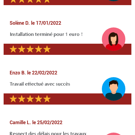
Solène D.
le
17/01/2022
Installation terminé pour 1 euro !
Enzo B.
le
22/02/2022
Travail effectué avec succès
Camille L.
le
25/02/2022
Respect des délais pour les travaux