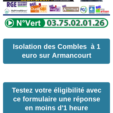
Isolation des Combles
à
1
euro sur
Armancourt
Testez votre éligibilité avec
ce formulaire une réponse
en moins d'1 heure