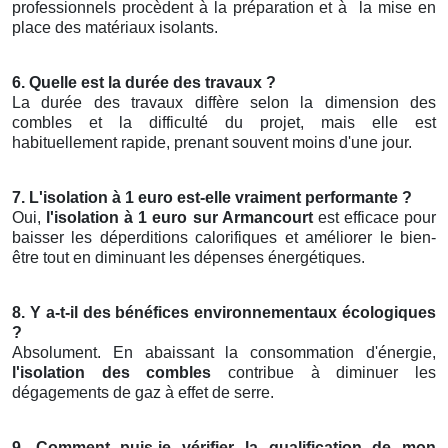
professionnels procèdent à la préparation et à
la mise en
place des matériaux isolants.
6. Quelle est la durée des travaux ?
La durée des travaux diffère selon la dimension des
combles et la difficulté du projet, mais elle est
habituellement rapide, prenant souvent moins d'une jour.
7. L'isolation à 1 euro est-elle vraiment performante ?
Oui,
l'isolation à 1 euro sur Armancourt
est efficace pour
baisser les déperditions calorifiques et améliorer le bien-
être tout en diminuant les dépenses énergétiques.
8. Y a-t-il des bénéfices environnementaux écologiques
?
Absolument. En abaissant la consommation d'énergie,
l'isolation des combles
contribue à diminuer les
dégagements de gaz à effet de serre.
9. Comment puis-je vérifier la qualification de mon