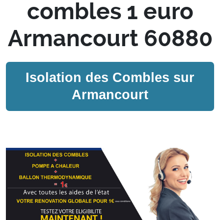
combles 1 euro
Armancourt 60880
Isolation des Combles sur
Armancourt