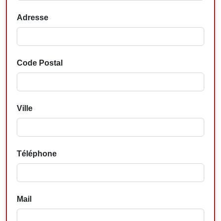
Adresse
Code Postal
Ville
Téléphone
Mail