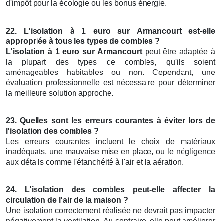
d'impôt pour la écologie ou les bonus énergie.
22. L'isolation à 1 euro sur Armancourt est-elle
appropriée à tous les types de combles ?
L'isolation à 1 euro sur Armancourt
peut être adaptée à
la plupart des types de combles, qu'ils soient
aménageables habitables ou non. Cependant, une
évaluation professionnelle est nécessaire pour déterminer
la meilleure solution approche.
23. Quelles sont les erreurs courantes à éviter lors de
l'isolation des combles ?
Les erreurs courantes incluent le choix de matériaux
inadéquats, une mauvaise mise en place, ou le négligence
aux détails comme l'étanchéité à l'air et la aération.
24. L'isolation des combles peut-elle affecter la
circulation de l'air de la maison ?
Une isolation correctement réalisée ne devrait pas impacter
négativement la ventilation. Au contraire, elle peut améliorer