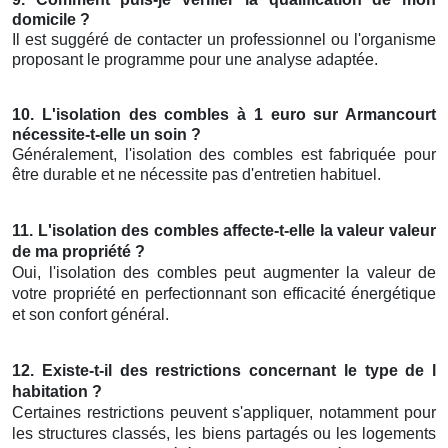
domicile ?
Il est suggéré de contacter un professionnel ou l'organisme
proposant le programme pour une analyse adaptée.
10. L'isolation des combles à 1 euro sur Armancourt
nécessite-t-elle un soin ?
Généralement, l'isolation des combles est fabriquée pour
être durable et ne nécessite pas d'entretien habituel.
11. L'isolation des combles affecte-t-elle la valeur valeur
de ma propriété ?
Oui, l'isolation des combles peut augmenter la valeur de
votre propriété en perfectionnant son efficacité énergétique
et son confort général.
12. Existe-t-il des restrictions concernant le type de l
habitation ?
Certaines restrictions peuvent s'appliquer, notamment pour
les structures classés, les biens partagés ou les logements