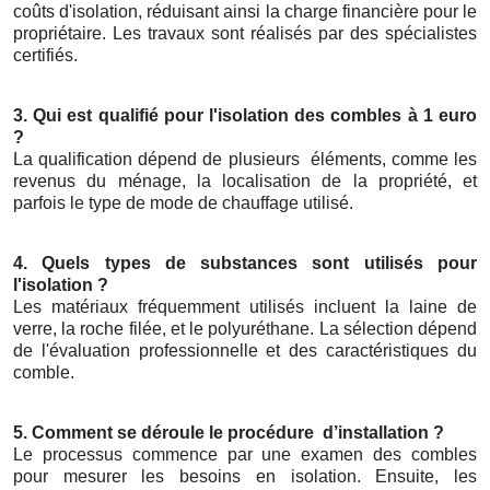
coûts d'isolation, réduisant ainsi la charge financière pour le
propriétaire. Les travaux sont réalisés par des spécialistes
certifiés.
3. Qui est qualifié pour l'isolation des combles à 1 euro
?
La qualification dépend de plusieurs
éléments, comme les
revenus du ménage, la localisation de la propriété, et
parfois le type de mode de chauffage utilisé.
4. Quels types de substances sont utilisés pour
l'isolation ?
Les matériaux fréquemment utilisés incluent la laine de
verre, la roche filée, et le polyuréthane. La sélection dépend
de l'évaluation professionnelle et des caractéristiques du
comble.
5. Comment se déroule le procédure
d’installation ?
Le processus commence par une examen des combles
pour mesurer les besoins en isolation. Ensuite, les