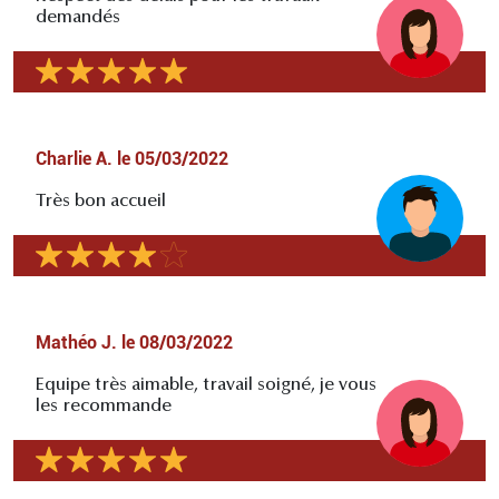
demandés
Charlie A.
le
05/03/2022
Très bon accueil
Mathéo J.
le
08/03/2022
Equipe très aimable, travail soigné, je vous
les recommande