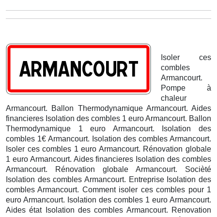
Isoler ces
combles
Armancourt.
Pompe à
chaleur
Armancourt. Ballon Thermodynamique Armancourt. Aides
financieres Isolation des combles 1 euro Armancourt.
Ballon
Thermodynamique 1 euro Armancourt. Isolation des
combles 1€ Armancourt. Isolation des combles Armancourt.
Isoler ces combles 1 euro Armancourt. Rénovation globale
1 euro Armancourt. Aides financieres Isolation des combles
Armancourt. Rénovation globale Armancourt. Socièté
Isolation des combles Armancourt. Entreprise Isolation des
combles Armancourt. Comment isoler ces combles pour 1
euro Armancourt. Isolation des combles 1 euro Armancourt.
Aides état Isolation des combles Armancourt. Renovation