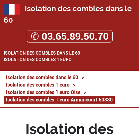
Isolation des combles dans le
60
✆ 03.65.89.50.70
ISOLATION DES COMBLES DANS LE 60
ISOLATION DES COMBLES 1 EURO
Isolation des combles dans le 60
>
Isolation des combles 1 euro
>
Isolation des combles 1 euro Oise
>
Isolation des combles 1 euro Armancourt 60880
Isolation des