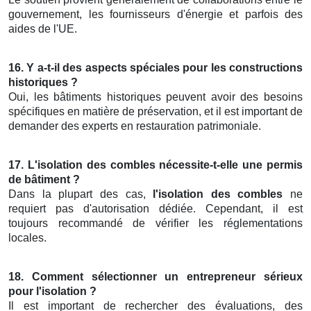
gouvernement, les fournisseurs d'énergie et parfois des
aides de l'UE.
16. Y a-t-il des aspects spéciales pour les constructions
historiques ?
Oui, les bâtiments historiques peuvent avoir des besoins
spécifiques en matière de préservation, et il est important de
demander des experts en restauration patrimoniale.
17. L'isolation des combles nécessite-t-elle une permis
de bâtiment ?
Dans la plupart des cas,
l'isolation des combles
ne
requiert pas d'autorisation dédiée. Cependant, il est
toujours recommandé de vérifier les réglementations
locales.
18. Comment sélectionner un entrepreneur sérieux
pour l'isolation ?
Il est important de rechercher des évaluations, des