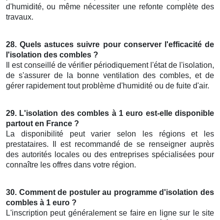
d'humidité, ou même nécessiter une refonte complète des
travaux.
28. Quels astuces suivre pour conserver l'efficacité de
l'isolation des combles ?
Il est conseillé de vérifier périodiquement l'état de l'isolation,
de s'assurer de la bonne ventilation des combles, et de
gérer rapidement tout problème d'humidité ou de fuite d'air.
29. L'isolation des combles à 1 euro est-elle disponible
partout en France ?
La disponibilité peut varier selon les régions et les
prestataires. Il est recommandé de se renseigner auprès
des autorités locales ou des entreprises spécialisées pour
connaître les offres dans votre région.
30. Comment de postuler au programme d'isolation des
combles à 1 euro ?
L'inscription peut généralement se faire en ligne sur le site