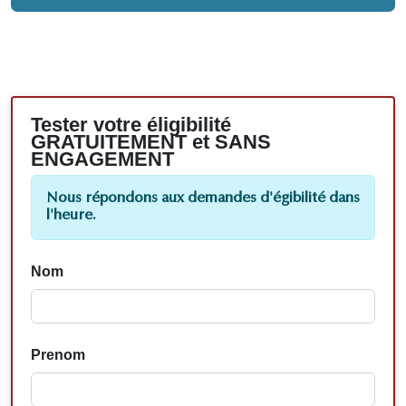
Tester votre éligibilité
GRATUITEMENT et SANS
ENGAGEMENT
Nous répondons aux demandes d'égibilité dans
l'heure.
Nom
Prenom