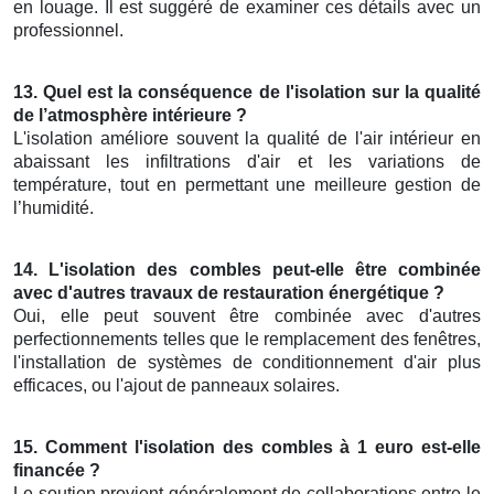
en louage. Il est suggéré de examiner ces détails avec un
professionnel.
13. Quel est la conséquence de l'isolation sur la qualité
de l’atmosphère intérieure ?
L'isolation améliore souvent la qualité de l'air intérieur en
abaissant les infiltrations d'air et les variations de
température, tout en permettant une meilleure gestion de
l’humidité.
14. L'isolation des combles peut-elle être combinée
avec d'autres travaux de restauration énergétique ?
Oui, elle peut souvent être combinée avec d'autres
perfectionnements telles que le remplacement des fenêtres,
l'installation de systèmes de conditionnement d'air plus
efficaces, ou l'ajout de panneaux solaires.
15. Comment l'isolation des combles à 1 euro est-elle
financée ?
Le soutien provient généralement de collaborations entre le