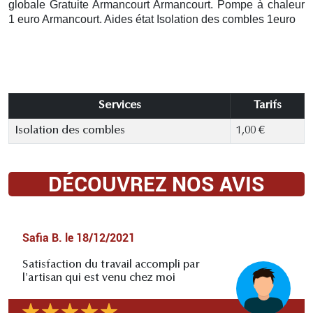
globale Gratuite Armancourt
Armancourt. Pompe à chaleur
1 euro Armancourt. Aides état Isolation des combles 1euro
Services
Tarifs
Isolation des combles
1,00 €
DÉCOUVREZ NOS AVIS
Safia B.
le
18/12/2021
Satisfaction du travail accompli par
l'artisan qui est venu chez moi