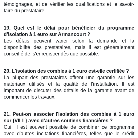
témoignages, et de vérifier les qualifications et le savoir-
faire du prestataire.
19. Quel est le délai pour bénéficier du programme
d'isolation à 1 euro sur Armancourt ?
Les délais peuvent varier selon la demande et la
disponibilité des prestataires, mais il est généralement
conseillé de
s'enregistrer dès que possible.
20. L'isolation des combles à 1 euro est-elle certifiée ?
La plupart des prestataires offrent une garantie sur les
matériaux utilisés et la qualité de l'installation. Il est
important de discuter des détails de la garantie avant de
commencer les travaux.
21. Peut-on associer l'isolation des combles à 1 euro
sur {VILL} avec d'autres soutiens financières ?
Oui, il est souvent possible de combiner ce programme
avec d'autres incitations financières, telles que le crédit