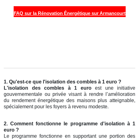
FAQ sur la Rénovation Énergétique sur Armancourt
1. Qu'est-ce que l'isolation des combles à 1 euro ?
L'isolation des combles à 1 euro
est une initiative
gouvernementale ou privée visant à rendre l’amélioration
du rendement énergétique des maisons plus atteignable,
spécialement pour les foyers à revenu modeste.
2. Comment fonctionne le programme d'isolation à 1
euro ?
Le programme fonctionne en supportant une portion des