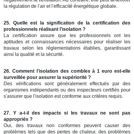
la régulation de l'air et l'efficacité énergétique globale.
25. Quelle est la signification de la certification des
professionnels réalisant l'isolation ?
La certification assure que les professionnels ont les
aptitudes et connaissances nécessaires pour réaliser les
travaux selon les réglementations établies, garantissant
ainsi la qualité et la sécurité.
26. Comment l'isolation des combles à 1 euro est-elle
surveillée pour assurer la supériorité ?
Des vérifications sont généralement effectués par des
organismes indépendants ou des inspecteurs certifiés pour
s'assurer que l'isolation est conforme aux critères requis.
27. Y a-t-il des impacts si les travaux ne sont pas
appropriés ?
Oui, des travaux non conformes peuvent causer des
problèmes tels que des pertes de chaleur, des problèmes