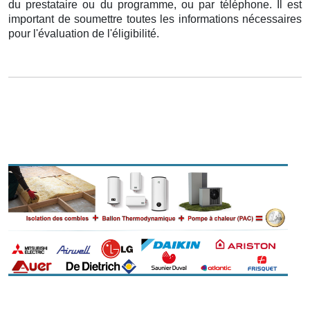
du prestataire ou du programme, ou par téléphone. Il est
important de soumettre toutes les informations nécessaires
pour l'évaluation de l'éligibilité.