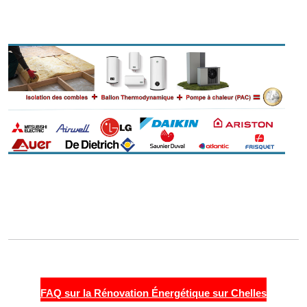
FAQ sur la Rénovation Énergétique sur Chelles