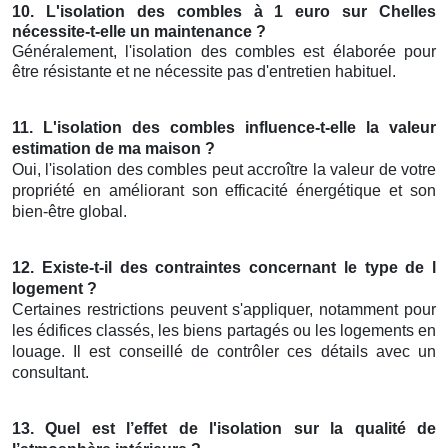
10. L'isolation des combles à 1 euro sur Chelles
nécessite-t-elle un maintenance ?
Généralement, l'isolation des combles est élaborée pour
être résistante et ne nécessite pas d'entretien habituel.
11. L'isolation des combles influence-t-elle la valeur
estimation de ma maison ?
Oui, l'isolation des combles peut accroître la valeur de votre
propriété en améliorant son efficacité énergétique et son
bien-être global.
12. Existe-t-il des contraintes concernant le type de l
logement ?
Certaines restrictions peuvent s'appliquer, notamment pour
les édifices classés, les biens partagés ou les logements en
louage. Il est conseillé de contrôler ces détails avec un
consultant.
13. Quel est l’effet de l'isolation sur la qualité de