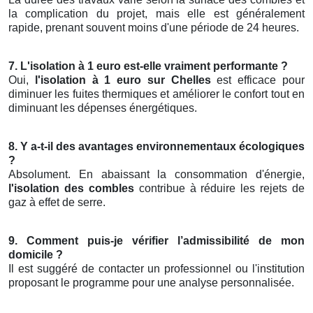
la complication du projet, mais elle est généralement
rapide, prenant souvent moins d'une période de 24 heures.
7. L'isolation à 1 euro est-elle vraiment performante ?
Oui,
l'isolation à 1 euro sur Chelles
est efficace pour
diminuer les fuites thermiques et améliorer le confort tout en
diminuant les dépenses énergétiques.
8. Y a-t-il des avantages environnementaux écologiques
?
Absolument. En abaissant la consommation d'énergie,
l'isolation des combles
contribue à réduire les rejets de
gaz à effet de serre.
9. Comment puis-je vérifier l’admissibilité de mon
domicile ?
Il est suggéré de contacter un professionnel ou l'institution
proposant le programme pour une analyse personnalisée.