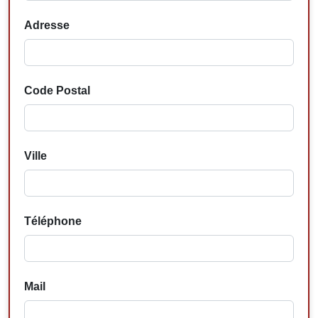
Adresse
Code Postal
Ville
Téléphone
Mail