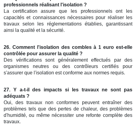
professionnels réalisant l'isolation ?
La certification assure que les professionnels ont les
capacités et connaissances nécessaires pour réaliser les
travaux selon les réglementations établies, garantissant
ainsi la qualité et la sécurité.
26. Comment l'isolation des combles à 1 euro est-elle
contrôlée pour assurer la qualité ?
Des vérifications sont généralement effectués par des
organismes neutres ou des contrôleurs certifiés pour
s'assurer que l'isolation est conforme aux normes requis.
27. Y a-t-il des impacts si les travaux ne sont pas
adéquats ?
Oui, des travaux non conformes peuvent entraîner des
problèmes tels que des pertes de chaleur, des problèmes
d'humidité, ou même nécessiter une refonte complète des
travaux.