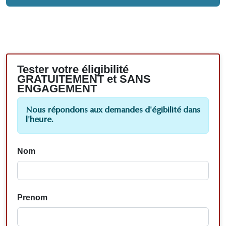
Tester votre éligibilité
GRATUITEMENT et SANS
ENGAGEMENT
Nous répondons aux demandes d'égibilité dans
l'heure.
Nom
Prenom