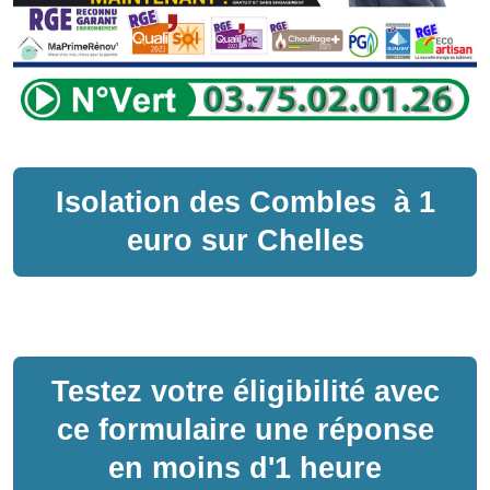
Isolation des Combles
à
1
euro sur
Chelles
Testez votre éligibilité avec
ce formulaire une réponse
en moins d'1 heure