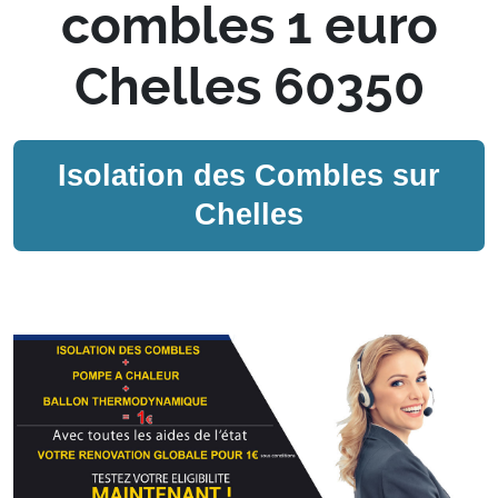
combles 1 euro
Chelles 60350
Isolation des Combles sur
Chelles