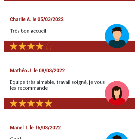
Charlie A.
le
05/03/2022
Très bon accueil
Mathéo J.
le
08/03/2022
Equipe très aimable, travail soigné, je vous
les recommande
Manel T.
le
16/03/2022