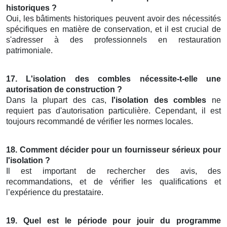
historiques ?
Oui, les bâtiments historiques peuvent avoir des nécessités
spécifiques en matière de conservation, et il est crucial de
s'adresser à des professionnels en restauration
patrimoniale.
17. L'isolation des combles nécessite-t-elle une
autorisation de construction ?
Dans la plupart des cas,
l'isolation des combles
ne
requiert pas d'autorisation particulière. Cependant, il est
toujours recommandé de vérifier les normes locales.
18. Comment décider pour un fournisseur sérieux pour
l'isolation ?
Il est important de rechercher des avis, des
recommandations, et de vérifier les qualifications et
l’expérience du prestataire.
19. Quel est le période pour jouir du programme