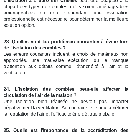
L'isolation à 1 euro sur Chelles
peut être adaptée à la
plupart des types de combles, qu'ils soient aménageables
aménageables ou non. Cependant, une évaluation
professionnelle est nécessaire pour déterminer la meilleure
solution option.
23. Quelles sont les problèmes courantes à éviter lors
de l'isolation des combles ?
Les erreurs courantes incluent le choix de matériaux non
appropriés, une mauvaise exécution, ou le manque
d'attention aux détails comme l'étanchéité à l'air et la
ventilation.
24. L'isolation des combles peut-elle affecter la
circulation de l'air de la maison ?
Une isolation bien réalisée ne devrait pas impacter
négativement la ventilation. Au contraire, elle peut améliorer
la régulation de l'air et l'efficacité énergétique globale.
25. Quelle est l’importance de la accréditation des