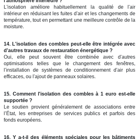
l’atmosphère intérieure ?
L'isolation améliore habituellement la qualité de l'air
intérieur en réduisant les fuites d'air et les changements de
température, tout en permettant une meilleure contrôle de la
moisture.
14. L'isolation des combles peut-elle être intégrée avec
d'autres travaux de restauration énergétique ?
Oui, elle peut souvent être combinée avec d'autres
optimisations telles que le changement des fenêtres,
l'installation de systèmes de conditionnement d'air plus
efficaces, ou l'ajout de panneaux solaires.
15. Comment l'isolation des combles à 1 euro est-elle
supportée ?
Le soutien provient généralement de associations entre
l’État, les entreprises de services publics et parfois des
fonds européens.
16. Y a-t-il des éléments spéciales pour les bâtiments