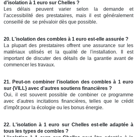
d'isolation à 1 euro sur Chelles ?
Les délais peuvent varier selon la demande et
l’accessibilité des prestataires, mais il est généralement
conseillé de
se prévaloir dès que possible.
20. L'isolation des combles à 1 euro est-elle assurée ?
La plupart des prestataires offrent une assurance sur les
matériaux utilisés et la qualité de l'installation. Il est
important de discuter des détails de la garantie avant de
commencer les travaux.
21. Peut-on combiner l'isolation des combles à 1 euro
sur {VILL} avec d'autres soutiens financières ?
Oui, il est souvent possible de combiner ce programme
avec d'autres incitations financières, telles que le crédit
d'impôt pour la écologie ou les bonus énergie.
22. L'isolation à 1 euro sur Chelles est-elle adaptée à
tous les types de combles ?