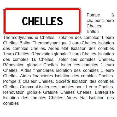
Pompe à
chaleur 1 euro
Chelles.
Ballon
Thermodynamique Chelles. Isolation des combles 1 euro
Chelles.
Ballon Thermodynamique 1 euro Chelles. Isolation
des combles Chelles. Aides état Isolation des combles
1euro Chelles. Rénovation globale 1 euro Chelles. Isolation
des combles 1€ Chelles. Isoler ces combles Chelles.
Rénovation globale Chelles. Isoler ces combles 1 euro
Chelles. Aides financieres Isolation des combles 1 euro
Chelles. Aides financieres Isolation des combles Chelles.
Pompe à chaleur Chelles. Socièté Isolation des combles
Chelles. Comment isoler ces combles pour 1 euro Chelles.
Renovation globale Gratuite Chelles
Chelles. Entreprise
Isolation des combles Chelles. Aides état Isolation des
combles