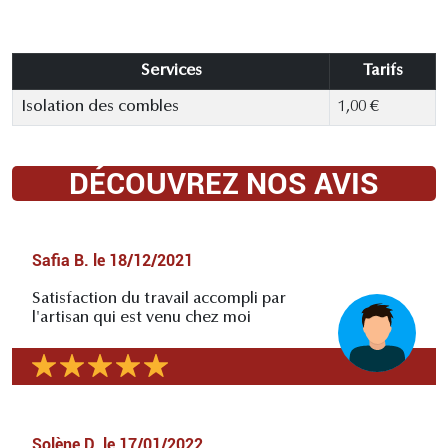
Services
Tarifs
Isolation des combles
1,00 €
DÉCOUVREZ NOS AVIS
Safia B.
le
18/12/2021
Satisfaction du travail accompli par
l'artisan qui est venu chez moi
Solène D.
le
17/01/2022