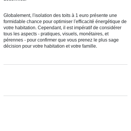
Globalement
,
l'isolation
des
toits
à
1
euro
présente
une
formidable
chance
pour
optimiser
l'efficacité énergétique
de
votre
habitation
.
Cependant
, il est
impératif
de
considérer
tous les
aspects
-
pratiques
,
visuels
,
monétaires
, et
pérennes
- pour
confirmer
que vous
prenez
le
plus sage
décision
pour votre
habitation
et votre
famille
.