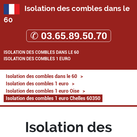
Isolation des combles dans le
60
✆ 03.65.89.50.70
ISOLATION DES COMBLES DANS LE 60
ISOLATION DES COMBLES 1 EURO
Isolation des combles dans le 60
>
Isolation des combles 1 euro
>
Isolation des combles 1 euro Oise
>
Isolation des combles 1 euro Chelles 60350
Isolation des