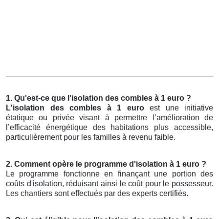
1. Qu'est-ce que l'isolation des combles à 1 euro ?
L'isolation des combles à 1 euro
est une initiative
étatique ou privée visant à permettre l’amélioration de
l’efficacité énergétique des habitations plus accessible,
particulièrement pour les familles à revenu faible.
2. Comment opère le programme d'isolation à 1 euro ?
Le programme fonctionne en finançant une portion des
coûts d'isolation, réduisant ainsi le coût pour le possesseur.
Les chantiers sont effectués par des experts certifiés.