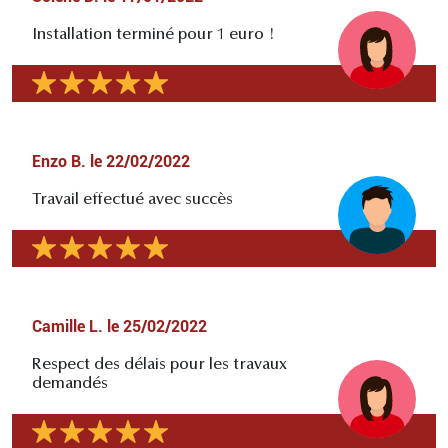
Installation terminé pour 1 euro !
Enzo B.
le
22/02/2022
Travail effectué avec succès
Camille L.
le
25/02/2022
Respect des délais pour les travaux
demandés