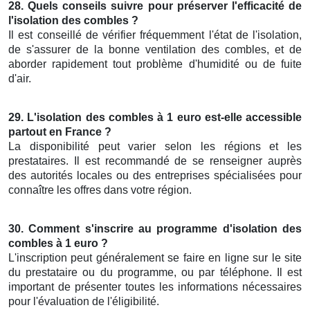
28. Quels conseils suivre pour préserver l'efficacité de
l'isolation des combles ?
Il est conseillé de vérifier fréquemment l'état de l'isolation,
de s'assurer de la bonne ventilation des combles, et de
aborder rapidement tout problème d'humidité ou de fuite
d'air.
29. L'isolation des combles à 1 euro est-elle accessible
partout en France ?
La disponibilité peut varier selon les régions et les
prestataires. Il est recommandé de se renseigner auprès
des autorités locales ou des entreprises spécialisées pour
connaître les offres dans votre région.
30. Comment s'inscrire au programme d'isolation des
combles à 1 euro ?
L'inscription peut généralement se faire en ligne sur le site
du prestataire ou du programme, ou par téléphone. Il est
important de présenter toutes les informations nécessaires
pour l'évaluation de l'éligibilité.