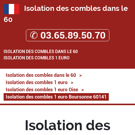
Isolation des combles dans le
60
✆ 03.65.89.50.70
ISOLATION DES COMBLES DANS LE 60
ISOLATION DES COMBLES 1 EURO
Isolation des combles dans le 60
>
Isolation des combles 1 euro
>
Isolation des combles 1 euro Oise
>
Isolation des combles 1 euro Boursonne 60141
Isolation des