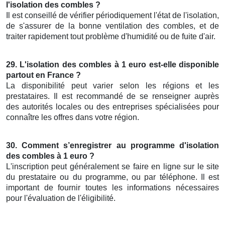
l'isolation des combles ?
Il est conseillé de vérifier périodiquement l'état de l'isolation,
de s'assurer de la bonne ventilation des combles, et de
traiter rapidement tout problème d'humidité ou de fuite d'air.
29. L'isolation des combles à 1 euro est-elle disponible
partout en France ?
La disponibilité peut varier selon les régions et les
prestataires. Il est recommandé de se renseigner auprès
des autorités locales ou des entreprises spécialisées pour
connaître les offres dans votre région.
30. Comment s’enregistrer au programme d'isolation
des combles à 1 euro ?
L'inscription peut généralement se faire en ligne sur le site
du prestataire ou du programme, ou par téléphone. Il est
important de fournir toutes les informations nécessaires
pour l'évaluation de l'éligibilité.