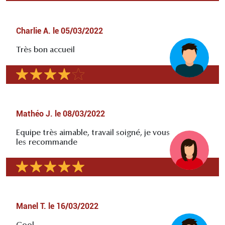
Charlie A.
le
05/03/2022
Très bon accueil
Mathéo J.
le
08/03/2022
Equipe très aimable, travail soigné, je vous
les recommande
Manel T.
le
16/03/2022