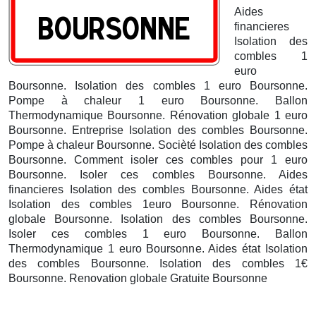
Aides
financieres
Isolation des
combles 1
euro
Boursonne. Isolation des combles 1 euro Boursonne.
Pompe à chaleur 1 euro Boursonne. Ballon
Thermodynamique Boursonne. Rénovation globale 1 euro
Boursonne. Entreprise Isolation des combles Boursonne.
Pompe à chaleur Boursonne. Socièté Isolation des combles
Boursonne. Comment isoler ces combles pour 1 euro
Boursonne. Isoler ces combles Boursonne. Aides
financieres Isolation des combles Boursonne. Aides état
Isolation des combles 1euro Boursonne. Rénovation
globale Boursonne. Isolation des combles Boursonne.
Isoler ces combles 1 euro Boursonne.
Ballon
Thermodynamique 1 euro Boursonne. Aides état Isolation
des combles Boursonne. Isolation des combles 1€
Boursonne. Renovation globale Gratuite Boursonne