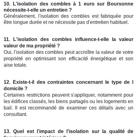
10. L'isolation des combles à 1 euro sur Boursonne
nécessite-t-elle un entretien ?
Généralement, l'isolation des combles est fabriquée pour
être longue durée et ne nécessite pas d'entretien habituel.
11. L'isolation des combles influence-t-elle la valeur
valeur de ma propriété ?
Oui, l'isolation des combles peut accroître la valeur de votre
propriété en optimisant son efficacité énergétique et son
aise totale.
12. Existe-t-il des contraintes concernant le type de l
domicile ?
Certaines restrictions peuvent s'appliquer, notamment pour
les édifices classés, les biens partagés ou les logements en
bail. Il est recommandé de examiner ces détails avec un
consultant.
13. Quel est l’impact de l'isolation sur la qualité de