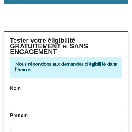
Tester votre éligibilité
GRATUITEMENT et SANS
ENGAGEMENT
Nous répondons aux demandes d'égibilité dans
l'heure.
Nom
Prenom