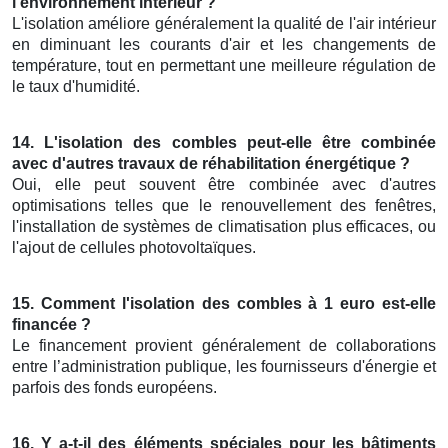
l’environnement intérieur ?
L'isolation améliore généralement la qualité de l'air intérieur
en diminuant les courants d'air et les changements de
température, tout en permettant une meilleure régulation de
le taux d'humidité.
14. L'isolation des combles peut-elle être combinée
avec d'autres travaux de réhabilitation énergétique ?
Oui, elle peut souvent être combinée avec d'autres
optimisations telles que le renouvellement des fenêtres,
l'installation de systèmes de climatisation plus efficaces, ou
l'ajout de cellules photovoltaïques.
15. Comment l'isolation des combles à 1 euro est-elle
financée ?
Le financement provient généralement de collaborations
entre l’administration publique, les fournisseurs d'énergie et
parfois des fonds européens.
16. Y a-t-il des éléments spéciales pour les bâtiments