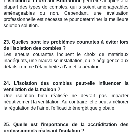
L'isolation à 1 euro sur Boursonne
peut être adaptée à la
plupart des types de combles, qu'ils soient aménageables
aménageables ou non. Cependant, une évaluation
professionnelle est nécessaire pour déterminer la meilleure
solution solution.
23. Quelles sont les problèmes courantes à éviter lors
de l'isolation des combles ?
Les erreurs courantes incluent le choix de matériaux
inadéquats, une mauvaise installation, ou le négligence aux
détails comme l'étanchéité à l'air et la aération.
24. L'isolation des combles peut-elle influencer la
ventilation de la maison ?
Une isolation bien réalisée ne devrait pas impacter
négativement la ventilation. Au contraire, elle peut améliorer
la régulation de l'air et l'efficacité énergétique globale.
25. Quelle est l’importance de la accréditation des
professionnels réalisant l'isolation ?