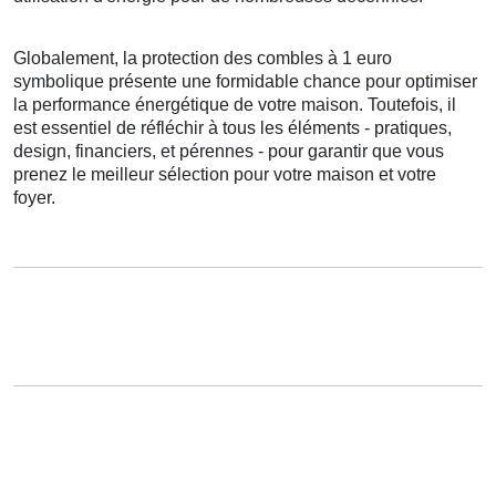
Globalement
,
la protection
des
combles
à
1
euro
symbolique
présente
une
formidable
chance
pour
optimiser
la performance énergétique
de votre
maison
.
Toutefois
, il
est
essentiel
de
réfléchir à
tous les
éléments
-
pratiques
,
design
,
financiers
, et
pérennes
- pour
garantir
que vous
prenez
le
meilleur
sélection
pour votre
maison
et votre
foyer
.