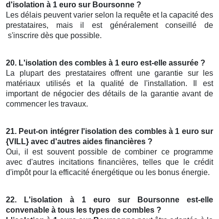
d'isolation à 1 euro sur Boursonne ?
Les délais peuvent varier selon la requête et la capacité des
prestataires, mais il est généralement conseillé de
s'inscrire dès que possible.
20. L'isolation des combles à 1 euro est-elle assurée ?
La plupart des prestataires offrent une garantie sur les
matériaux utilisés et la qualité de l'installation. Il est
important de négocier des détails de la garantie avant de
commencer les travaux.
21. Peut-on intégrer l'isolation des combles à 1 euro sur
{VILL} avec d'autres aides financières ?
Oui, il est souvent possible de combiner ce programme
avec d'autres incitations financières, telles que le crédit
d'impôt pour la efficacité énergétique ou les bonus énergie.
22. L'isolation à 1 euro sur Boursonne est-elle
convenable à tous les types de combles ?