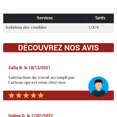
Services
Tarifs
Isolation des combles
1,00 €
DÉCOUVREZ NOS AVIS
Safia B.
le
18/12/2021
Satisfaction du travail accompli par
l'artisan qui est venu chez moi
Solène D.
le
17/01/2022