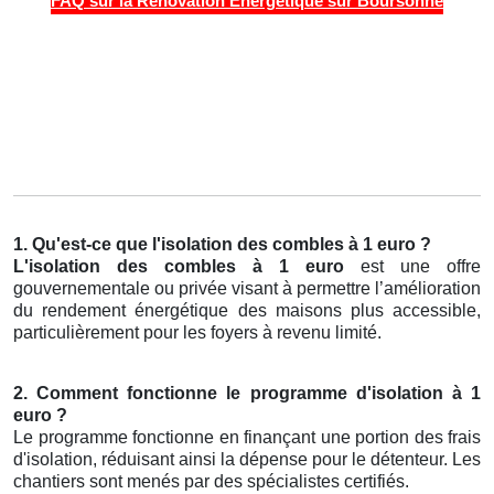
FAQ sur la Rénovation Énergétique sur Boursonne
1. Qu'est-ce que l'isolation des combles à 1 euro ?
L'isolation des combles à 1 euro
est une offre
gouvernementale ou privée visant à permettre l’amélioration
du rendement énergétique des maisons plus accessible,
particulièrement pour les foyers à revenu limité.
2. Comment fonctionne le programme d'isolation à 1
euro ?
Le programme fonctionne en finançant une portion des frais
d'isolation, réduisant ainsi la dépense pour le détenteur. Les
chantiers sont menés par des spécialistes certifiés.