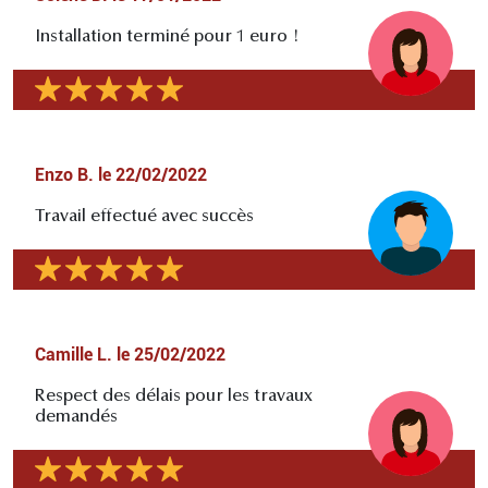
Installation terminé pour 1 euro !
Enzo B.
le
22/02/2022
Travail effectué avec succès
Camille L.
le
25/02/2022
Respect des délais pour les travaux
demandés