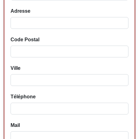
Adresse
Code Postal
Ville
Téléphone
Mail