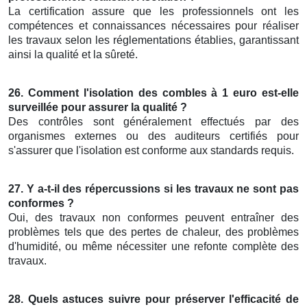
La certification assure que les professionnels ont les
compétences et connaissances nécessaires pour réaliser
les travaux selon les réglementations établies, garantissant
ainsi la qualité et la sûreté.
26. Comment l'isolation des combles à 1 euro est-elle
surveillée pour assurer la qualité ?
Des contrôles sont généralement effectués par des
organismes externes ou des auditeurs certifiés pour
s'assurer que l'isolation est conforme aux standards requis.
27. Y a-t-il des répercussions si les travaux ne sont pas
conformes ?
Oui, des travaux non conformes peuvent entraîner des
problèmes tels que des pertes de chaleur, des problèmes
d'humidité, ou même nécessiter une refonte complète des
travaux.
28. Quels astuces suivre pour préserver l'efficacité de