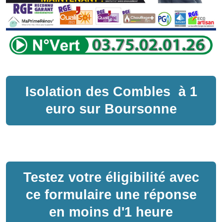
Isolation des Combles
à
1
euro sur
Boursonne
Testez votre éligibilité avec
ce formulaire une réponse
en moins d'1 heure