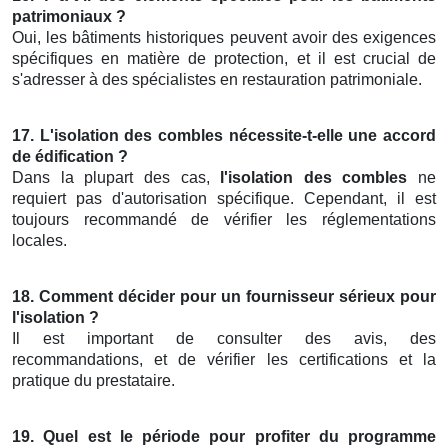
patrimoniaux ?
Oui, les bâtiments historiques peuvent avoir des exigences
spécifiques en matière de protection, et il est crucial de
s'adresser à des spécialistes en restauration patrimoniale.
17. L'isolation des combles nécessite-t-elle une accord
de édification ?
Dans la plupart des cas,
l'isolation des combles
ne
requiert pas d'autorisation spécifique. Cependant, il est
toujours recommandé de vérifier les réglementations
locales.
18. Comment décider pour un fournisseur sérieux pour
l'isolation ?
Il est important de consulter des avis, des
recommandations, et de vérifier les certifications et la
pratique du prestataire.
19. Quel est le période pour profiter du programme