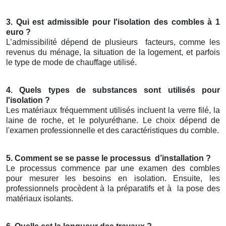
3. Qui est admissible pour l'isolation des combles à 1
euro ?
L’admissibilité dépend de plusieurs
facteurs, comme les
revenus du ménage, la situation de la logement, et parfois
le type de mode de chauffage utilisé.
4. Quels types de substances sont utilisés pour
l'isolation ?
Les matériaux fréquemment utilisés incluent la verre filé, la
laine de roche, et le polyuréthane. Le choix dépend de
l'examen professionnelle et des caractéristiques du comble.
5. Comment se se passe le processus
d’installation ?
Le processus commence par une examen des combles
pour mesurer les besoins en isolation. Ensuite, les
professionnels procèdent à la préparatifs et à
la pose des
matériaux isolants.