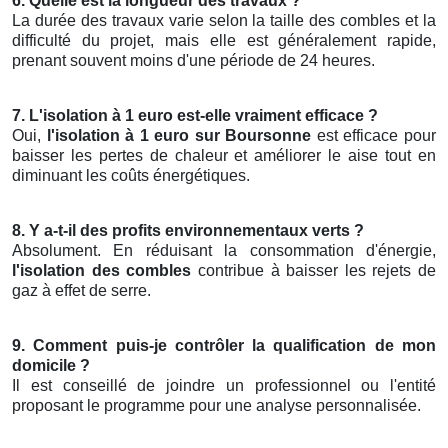
6. Quelle est la longueur des travaux ?
La durée des travaux varie selon la taille des combles et la
difficulté du projet, mais elle est généralement rapide,
prenant souvent moins d'une période de 24 heures.
7. L'isolation à 1 euro est-elle vraiment efficace ?
Oui,
l'isolation à 1 euro sur Boursonne
est efficace pour
baisser les pertes de chaleur et améliorer le aise tout en
diminuant les coûts énergétiques.
8. Y a-t-il des profits environnementaux verts ?
Absolument. En réduisant la consommation d'énergie,
l'isolation des combles
contribue à baisser les rejets de
gaz à effet de serre.
9. Comment puis-je contrôler la qualification de mon
domicile ?
Il est conseillé de joindre un professionnel ou l'entité
proposant le programme pour une analyse personnalisée.