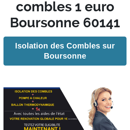
combles 1 euro
Boursonne 60141
Isolation des Combles sur
Boursonne