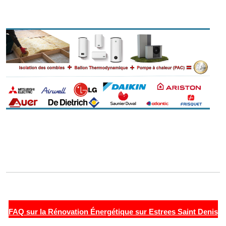
FAQ sur la Rénovation Énergétique sur Estrees Saint Denis