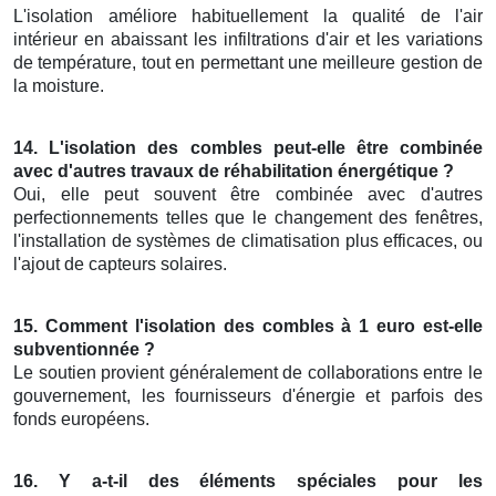
L'isolation améliore habituellement la qualité de l'air
intérieur en abaissant les infiltrations d'air et les variations
de température, tout en permettant une meilleure gestion de
la moisture.
14. L'isolation des combles peut-elle être combinée
avec d'autres travaux de réhabilitation énergétique ?
Oui, elle peut souvent être combinée avec d'autres
perfectionnements telles que le changement des fenêtres,
l'installation de systèmes de climatisation plus efficaces, ou
l'ajout de capteurs solaires.
15. Comment l'isolation des combles à 1 euro est-elle
subventionnée ?
Le soutien provient généralement de collaborations entre le
gouvernement, les fournisseurs d'énergie et parfois des
fonds européens.
16. Y a-t-il des éléments spéciales pour les