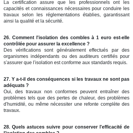
La certification assure que les professionnels ont les
capacités et connaissances nécessaires pour conduire les
travaux selon les réglementations établies, garantissant
ainsi la qualité et la sécurité.
26. Comment l'isolation des combles à 1 euro est-elle
contrôlée pour assurer la excellence ?
Des vérifications sont généralement effectués par des
organismes indépendants ou des auditeurs certifiés pour
s'assurer que l'isolation est conforme aux standards requis.
27. Y a-t-il des conséquences si les travaux ne sont pas
adéquats ?
Oui, des travaux non conformes peuvent entraîner des
problèmes tels que des pertes de chaleur, des problèmes
d'humidité, ou même nécessiter une refonte complète des
travaux.
28. Quels astuces suivre pour conserver l'efficacité de