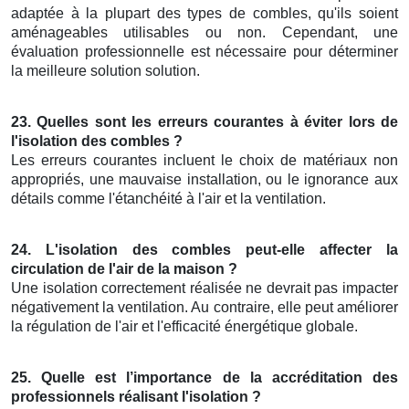
adaptée à la plupart des types de combles, qu'ils soient
aménageables utilisables ou non. Cependant, une
évaluation professionnelle est nécessaire pour déterminer
la meilleure solution solution.
23. Quelles sont les erreurs courantes à éviter lors de
l'isolation des combles ?
Les erreurs courantes incluent le choix de matériaux non
appropriés, une mauvaise installation, ou le ignorance aux
détails comme l'étanchéité à l'air et la ventilation.
24. L'isolation des combles peut-elle affecter la
circulation de l'air de la maison ?
Une isolation correctement réalisée ne devrait pas impacter
négativement la ventilation. Au contraire, elle peut améliorer
la régulation de l'air et l'efficacité énergétique globale.
25. Quelle est l’importance de la accréditation des
professionnels réalisant l'isolation ?