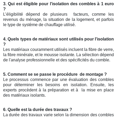
3. Qui est éligible pour l'isolation des combles à 1 euro
?
L’éligibilité dépend de plusieurs
facteurs, comme les
revenus du ménage, la situation de la logement, et parfois
le type de système de chauffage utilisé.
4. Quels types de matériaux sont utilisés pour l'isolation
?
Les matériaux couramment utilisés incluent la fibre de verre,
la fibre minérale, et le mousse isolante. La sélection dépend
de l'analyse professionnelle et des spécificités du comble.
5. Comment se se passe le procédure
de montage ?
Le processus commence par une évaluation des combles
pour déterminer les besoins en isolation. Ensuite, les
experts procèdent à la préparation et à
la mise en place
des matériaux isolants.
6. Quelle est la durée des travaux ?
La durée des travaux varie selon la dimension des combles