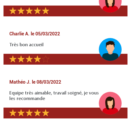
Charlie A.
le
05/03/2022
Très bon accueil
Mathéo J.
le
08/03/2022
Equipe très aimable, travail soigné, je vous
les recommande