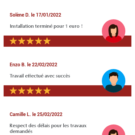
Solène D.
le
17/01/2022
Installation terminé pour 1 euro !
Enzo B.
le
22/02/2022
Travail effectué avec succès
Camille L.
le
25/02/2022
Respect des délais pour les travaux
demandés