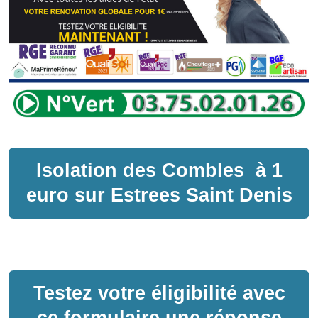
Isolation des Combles
à
1
euro sur
Estrees Saint Denis
Testez votre éligibilité avec
ce formulaire une réponse