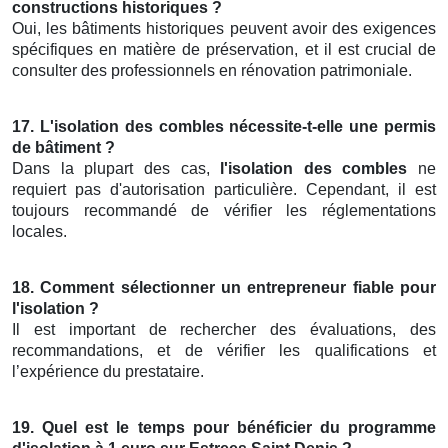
constructions historiques ?
Oui, les bâtiments historiques peuvent avoir des exigences
spécifiques en matière de préservation, et il est crucial de
consulter des professionnels en rénovation patrimoniale.
17. L'isolation des combles nécessite-t-elle une permis
de bâtiment ?
Dans la plupart des cas,
l'isolation des combles
ne
requiert pas d'autorisation particulière. Cependant, il est
toujours recommandé de vérifier les réglementations
locales.
18. Comment sélectionner un entrepreneur fiable pour
l'isolation ?
Il est important de rechercher des évaluations, des
recommandations, et de vérifier les qualifications et
l’expérience du prestataire.
19. Quel est le temps pour bénéficier du programme