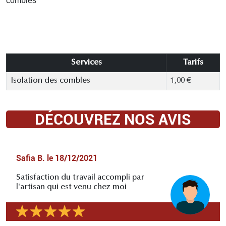
combles
Services
Tarifs
Isolation des combles
1,00 €
DÉCOUVREZ NOS AVIS
Safia B.
le
18/12/2021
Satisfaction du travail accompli par
l'artisan qui est venu chez moi