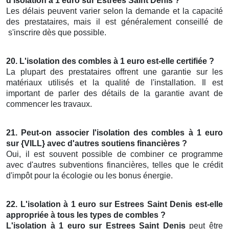
d'isolation à 1 euro sur Estrees Saint Denis ?
Les délais peuvent varier selon la demande et la capacité
des prestataires, mais il est généralement conseillé de
s'inscrire dès que possible.
20. L'isolation des combles à 1 euro est-elle certifiée ?
La plupart des prestataires offrent une garantie sur les
matériaux utilisés et la qualité de l'installation. Il est
important de parler des détails de la garantie avant de
commencer les travaux.
21. Peut-on associer l'isolation des combles à 1 euro
sur {VILL} avec d'autres soutiens financières ?
Oui, il est souvent possible de combiner ce programme
avec d'autres subventions financières, telles que le crédit
d'impôt pour la écologie ou les bonus énergie.
22. L'isolation à 1 euro sur Estrees Saint Denis est-elle
appropriée à tous les types de combles ?
L'isolation à 1 euro sur Estrees Saint Denis
peut être