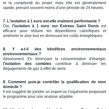
et la complexité du projet, mais elle est généralement
rapide, prenant souvent moins d'une période de 24 heures.
7. L'isolation à 1 euro est-elle vraiment performante ?
Oui,
l'isolation à 1 euro sur Estrees Saint Denis
est
efficace pour réduire les déperditions calorifiques et
améliorer le aise tout en diminuant les coûts énergétiques.
8. Y a-t-il des bénéfices environnementaux
environnementaux ?
Absolument. En diminuant la consommation d'énergie,
l'isolation des combles
contribue à diminuer les
dégagements de gaz à effet de serre.
9. Comment puis-je contrôler la qualification de mon
domicile ?
Il est suggéré de joindre un expert ou l'organisme proposant
le programme pour une analyse adaptée.