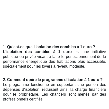
1. Qu'est-ce que l'isolation des combles à 1 euro ?
L'isolation des combles à 1 euro
est une initiative
publique ou privée visant à faire le perfectionnement de la
performance énergétique des habitations plus accessible,
spécialement pour les foyers à revenu modeste.
2. Comment opère le programme d'isolation à 1 euro ?
Le programme fonctionne en supportant une portion des
dépenses d'isolation, réduisant ainsi la charge financière
pour le propriétaire. Les chantiers sont menés par des
professionnels certifiés.