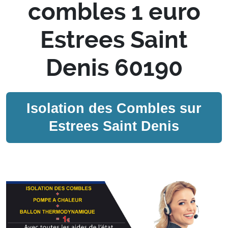
combles 1 euro
Estrees Saint
Denis 60190
Isolation des Combles sur
Estrees Saint Denis