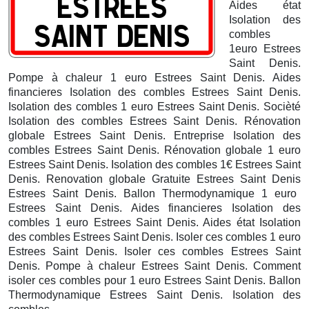
Aides état
Isolation des
combles
1euro Estrees
Saint Denis.
Pompe à chaleur 1 euro Estrees Saint Denis. Aides
financieres Isolation des combles Estrees Saint Denis.
Isolation des combles 1 euro Estrees Saint Denis. Socièté
Isolation des combles Estrees Saint Denis. Rénovation
globale Estrees Saint Denis. Entreprise Isolation des
combles Estrees Saint Denis. Rénovation globale 1 euro
Estrees Saint Denis. Isolation des combles 1€ Estrees Saint
Denis. Renovation globale Gratuite Estrees Saint Denis
Estrees Saint Denis.
Ballon Thermodynamique 1 euro
Estrees Saint Denis. Aides financieres Isolation des
combles 1 euro Estrees Saint Denis. Aides état Isolation
des combles Estrees Saint Denis. Isoler ces combles 1 euro
Estrees Saint Denis. Isoler ces combles Estrees Saint
Denis. Pompe à chaleur Estrees Saint Denis. Comment
isoler ces combles pour 1 euro Estrees Saint Denis. Ballon
Thermodynamique Estrees Saint Denis. Isolation des