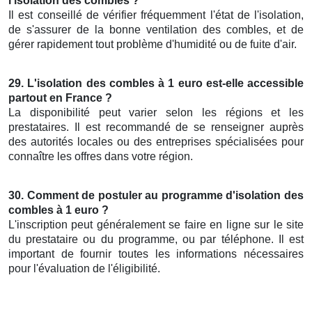
l'isolation des combles ?
Il est conseillé de vérifier fréquemment l'état de l'isolation,
de s'assurer de la bonne ventilation des combles, et de
gérer rapidement tout problème d'humidité ou de fuite d'air.
29. L'isolation des combles à 1 euro est-elle accessible
partout en France ?
La disponibilité peut varier selon les régions et les
prestataires. Il est recommandé de se renseigner auprès
des autorités locales ou des entreprises spécialisées pour
connaître les offres dans votre région.
30. Comment de postuler au programme d'isolation des
combles à 1 euro ?
L'inscription peut généralement se faire en ligne sur le site
du prestataire ou du programme, ou par téléphone. Il est
important de fournir toutes les informations nécessaires
pour l'évaluation de l'éligibilité.