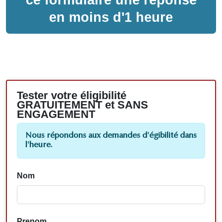
en moins d'1 heure
Tester votre éligibilité
GRATUITEMENT et SANS
ENGAGEMENT
Nous répondons aux demandes d'égibilité dans
l'heure.
Nom
Prenom