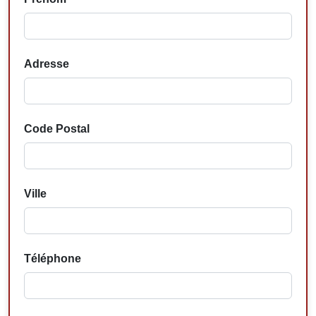
Adresse
Code Postal
Ville
Téléphone