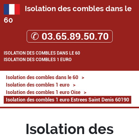
Isolation des combles dans le
60
✆ 03.65.89.50.70
ISOLATION DES COMBLES DANS LE 60
ISOLATION DES COMBLES 1 EURO
Isolation des combles dans le 60
>
Isolation des combles 1 euro
>
Isolation des combles 1 euro Oise
>
Isolation des combles 1 euro Estrees Saint Denis 60190
Isolation des