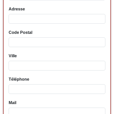
Adresse
Code Postal
Ville
Téléphone
Mail