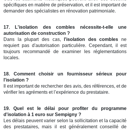
spécifiques en matière de préservation, et il est important de
demander des spécialistes en rénovation patrimoniale.
17. L'isolation des combles nécessite-t-elle une
autorisation de construction ?
Dans la plupart des cas,
l'isolation des combles
ne
requiert pas d'autorisation particulière. Cependant, il est
toujours recommandé de examiner les réglementations
locales.
18. Comment choisir un fournisseur sérieux pour
l'isolation ?
Il est important de rechercher des avis, des références, et de
vérifier les agréments et l’expérience du prestataire.
19. Quel est le délai pour profiter du programme
d'isolation à 1 euro sur Sempigny ?
Les délais peuvent varier selon la sollicitation et la capacité
des prestataires, mais il est généralement conseillé de