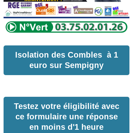
Isolation des Combles
à
1
euro sur
Sempigny
Testez votre éligibilité avec
ce formulaire une réponse
en moins d'1 heure