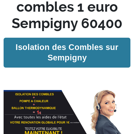
combles 1 euro
Sempigny 60400
Isolation des Combles sur
Sempigny