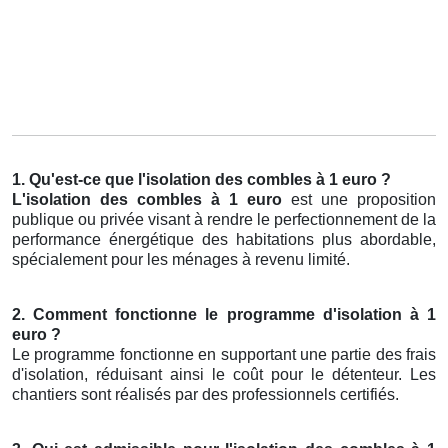
1. Qu'est-ce que l'isolation des combles à 1 euro ?
L'isolation des combles à 1 euro
est une proposition
publique ou privée visant à rendre le perfectionnement de la
performance énergétique des habitations plus abordable,
spécialement pour les ménages à revenu limité.
2. Comment fonctionne le programme d'isolation à 1
euro ?
Le programme fonctionne en supportant une partie des frais
d'isolation, réduisant ainsi le coût pour le détenteur. Les
chantiers sont réalisés par des professionnels certifiés.