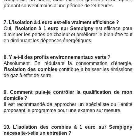
prenant souvent moins d'une période de 24 heures.
7. L'isolation à 1 euro est-elle vraiment efficience ?
Oui,
l'isolation à 1 euro sur Sempigny
est efficace pour
diminuer les pertes de chaleur et améliorer le bien-être tout
en diminuant les dépenses énergétiques.
8. Y a-t-il des profits environnementaux verts ?
Absolument. En réduisant la consommation d'énergie,
l'isolation des combles
contribue à baisser les émissions
de gaz à effet de serre.
9. Comment puis-je contrôler la qualification de mon
domicile ?
Il est recommandé de approcher un spécialiste ou l'entité
proposant le programme pour une examen sur mesure.
10. L'isolation des combles à 1 euro sur Sempigny
nécessite-t-elle un entretien ?