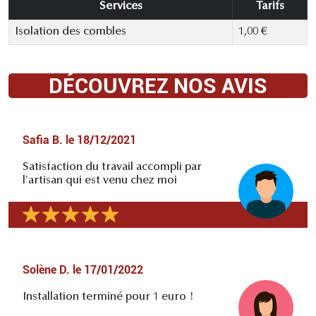
Services
Tarifs
Isolation des combles
1,00 €
DÉCOUVREZ NOS AVIS
Safia B.
le
18/12/2021
Satisfaction du travail accompli par
l'artisan qui est venu chez moi
Solène D.
le
17/01/2022
Installation terminé pour 1 euro !