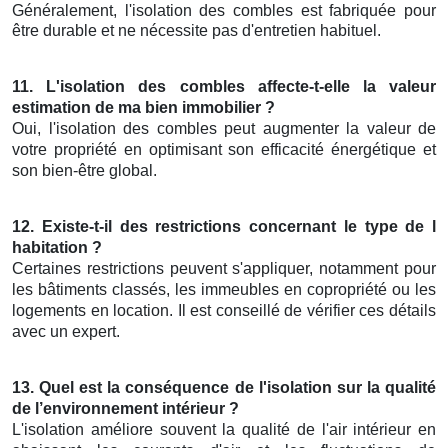
Généralement, l'isolation des combles est fabriquée pour
être durable et ne nécessite pas d'entretien habituel.
11. L'isolation des combles affecte-t-elle la valeur
estimation de ma bien immobilier ?
Oui, l'isolation des combles peut augmenter la valeur de
votre propriété en optimisant son efficacité énergétique et
son bien-être global.
12. Existe-t-il des restrictions concernant le type de l
habitation ?
Certaines restrictions peuvent s'appliquer, notamment pour
les bâtiments classés, les immeubles en copropriété ou les
logements en location. Il est conseillé de vérifier ces détails
avec un expert.
13. Quel est la conséquence de l'isolation sur la qualité
de l’environnement intérieur ?
L'isolation améliore souvent la qualité de l'air intérieur en