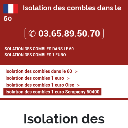
Isolation des combles dans le
60
✆ 03.65.89.50.70
ISOLATION DES COMBLES DANS LE 60
ISOLATION DES COMBLES 1 EURO
Isolation des combles dans le 60
>
Isolation des combles 1 euro
>
Isolation des combles 1 euro Oise
>
Isolation des combles 1 euro Sempigny 60400
Isolation des