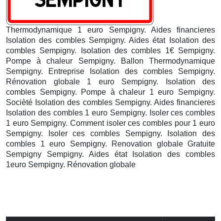
Thermodynamique 1 euro Sempigny. Aides financieres
Isolation des combles Sempigny. Aides état Isolation des
combles Sempigny. Isolation des combles 1€ Sempigny.
Pompe à chaleur Sempigny. Ballon Thermodynamique
Sempigny. Entreprise Isolation des combles Sempigny.
Rénovation globale 1 euro Sempigny. Isolation des
combles Sempigny. Pompe à chaleur 1 euro Sempigny.
Socièté Isolation des combles Sempigny. Aides financieres
Isolation des combles 1 euro Sempigny. Isoler ces combles
1 euro Sempigny. Comment isoler ces combles pour 1 euro
Sempigny. Isoler ces combles Sempigny. Isolation des
combles 1 euro Sempigny. Renovation globale Gratuite
Sempigny
Sempigny. Aides état Isolation des combles
1euro Sempigny. Rénovation globale