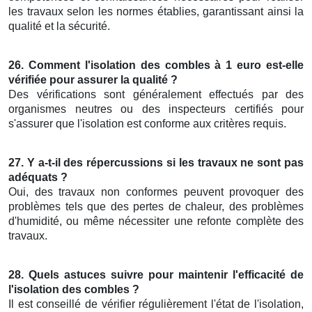
les travaux selon les normes établies, garantissant ainsi la
qualité et la sécurité.
26. Comment l'isolation des combles à 1 euro est-elle
vérifiée pour assurer la qualité ?
Des vérifications sont généralement effectués par des
organismes neutres ou des inspecteurs certifiés pour
s'assurer que l'isolation est conforme aux critères requis.
27. Y a-t-il des répercussions si les travaux ne sont pas
adéquats ?
Oui, des travaux non conformes peuvent provoquer des
problèmes tels que des pertes de chaleur, des problèmes
d'humidité, ou même nécessiter une refonte complète des
travaux.
28. Quels astuces suivre pour maintenir l'efficacité de
l'isolation des combles ?
Il est conseillé de vérifier régulièrement l'état de l'isolation,