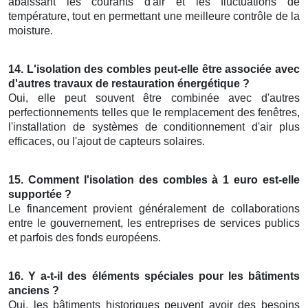
abaissant les courants d'air et les fluctuations de
température, tout en permettant une meilleure contrôle de la
moisture.
14. L'isolation des combles peut-elle être associée avec
d'autres travaux de restauration énergétique ?
Oui, elle peut souvent être combinée avec d'autres
perfectionnements telles que le remplacement des fenêtres,
l'installation de systèmes de conditionnement d'air plus
efficaces, ou l'ajout de capteurs solaires.
15. Comment l'isolation des combles à 1 euro est-elle
supportée ?
Le financement provient généralement de collaborations
entre le gouvernement, les entreprises de services publics
et parfois des fonds européens.
16. Y a-t-il des éléments spéciales pour les bâtiments
anciens ?
Oui, les bâtiments historiques peuvent avoir des besoins