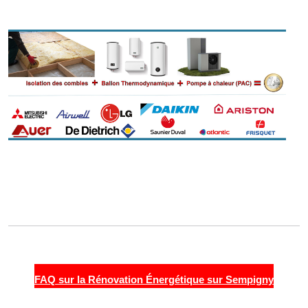
FAQ sur la Rénovation Énergétique sur Sempigny