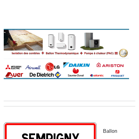
Ballon