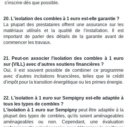
s'inscrire dès que possible.
20. L'isolation des combles à 1 euro est-elle garantie ?
La plupart des prestataires offrent une assurance sur les
matériaux utilisés et la qualité de l'installation. Il est
important de parler des détails de la garantie avant de
commencer les travaux.
21. Peut-on associer l'isolation des combles à 1 euro
sur {VILL} avec d'autres soutiens financières ?
Oui, il est souvent possible de combiner ce programme
avec d'autres incitations financières, telles que le crédit
d'impôt pour la transition énergétique ou les primes énergie.
22. L'isolation à 1 euro sur Sempigny est-elle adaptée à
tous les types de combles ?
L'isolation à 1 euro sur Sempigny
peut être adaptée à la
plupart des types de combles, qu'ils soient aménageables
aménageables ou non. Cependant, une évaluation