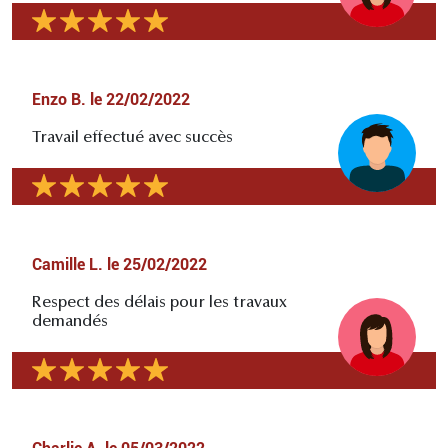
Enzo B.
le
22/02/2022
Travail effectué avec succès
Camille L.
le
25/02/2022
Respect des délais pour les travaux
demandés