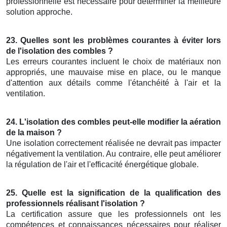
professionnelle est nécessaire pour déterminer la meilleure
solution approche.
23. Quelles sont les problèmes courantes à éviter lors
de l'isolation des combles ?
Les erreurs courantes incluent le choix de matériaux non
appropriés, une mauvaise mise en place, ou le manque
d'attention aux détails comme l'étanchéité à l'air et la
ventilation.
24. L'isolation des combles peut-elle modifier la aération
de la maison ?
Une isolation correctement réalisée ne devrait pas impacter
négativement la ventilation. Au contraire, elle peut améliorer
la régulation de l'air et l'efficacité énergétique globale.
25. Quelle est la signification de la qualification des
professionnels réalisant l'isolation ?
La certification assure que les professionnels ont les
compétences et connaissances nécessaires pour réaliser