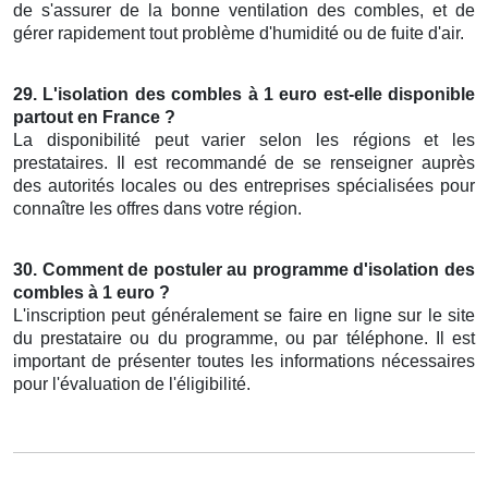
de s'assurer de la bonne ventilation des combles, et de
gérer rapidement tout problème d'humidité ou de fuite d'air.
29. L'isolation des combles à 1 euro est-elle disponible
partout en France ?
La disponibilité peut varier selon les régions et les
prestataires. Il est recommandé de se renseigner auprès
des autorités locales ou des entreprises spécialisées pour
connaître les offres dans votre région.
30. Comment de postuler au programme d'isolation des
combles à 1 euro ?
L'inscription peut généralement se faire en ligne sur le site
du prestataire ou du programme, ou par téléphone. Il est
important de présenter toutes les informations nécessaires
pour l'évaluation de l'éligibilité.