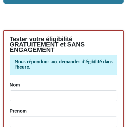
Tester votre éligibilité
GRATUITEMENT et SANS
ENGAGEMENT
Nous répondons aux demandes d'égibilité dans
l'heure.
Nom
Prenom