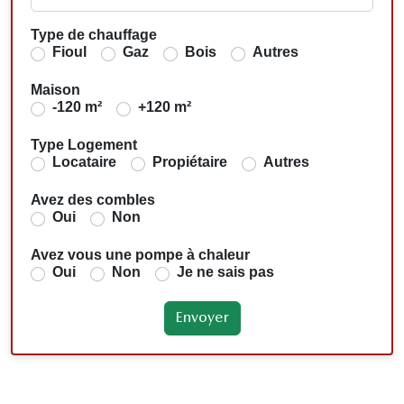
Type de chauffage
Fioul
Gaz
Bois
Autres
Maison
-120 m²
+120 m²
Type Logement
Locataire
Propiétaire
Autres
Avez des combles
Oui
Non
Avez vous une pompe à chaleur
Oui
Non
Je ne sais pas