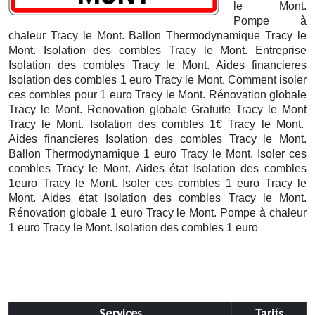
le Mont.
Pompe à
chaleur Tracy le Mont. Ballon Thermodynamique Tracy le
Mont. Isolation des combles Tracy le Mont. Entreprise
Isolation des combles Tracy le Mont. Aides financieres
Isolation des combles 1 euro Tracy le Mont. Comment isoler
ces combles pour 1 euro Tracy le Mont. Rénovation globale
Tracy le Mont. Renovation globale Gratuite Tracy le Mont
Tracy le Mont. Isolation des combles 1€ Tracy le Mont.
Aides financieres Isolation des combles Tracy le Mont.
Ballon Thermodynamique 1 euro Tracy le Mont. Isoler ces
combles Tracy le Mont. Aides état Isolation des combles
1euro Tracy le Mont. Isoler ces combles 1 euro Tracy le
Mont. Aides état Isolation des combles Tracy le Mont.
Rénovation globale 1 euro Tracy le Mont. Pompe à chaleur
1 euro Tracy le Mont. Isolation des combles 1 euro
Services
Tarifs