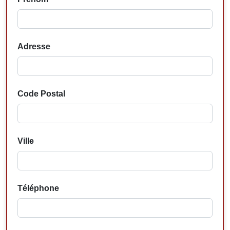
Adresse
Code Postal
Ville
Téléphone