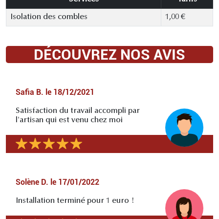
Isolation des combles
1,00 €
DÉCOUVREZ NOS AVIS
Safia B.
le
18/12/2021
Satisfaction du travail accompli par
l'artisan qui est venu chez moi
Solène D.
le
17/01/2022
Installation terminé pour 1 euro !