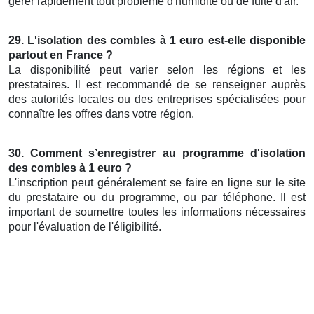
gérer rapidement tout problème d'humidité ou de fuite d'air.
29. L'isolation des combles à 1 euro est-elle disponible
partout en France ?
La disponibilité peut varier selon les régions et les
prestataires. Il est recommandé de se renseigner auprès
des autorités locales ou des entreprises spécialisées pour
connaître les offres dans votre région.
30. Comment s’enregistrer au programme d'isolation
des combles à 1 euro ?
L'inscription peut généralement se faire en ligne sur le site
du prestataire ou du programme, ou par téléphone. Il est
important de soumettre toutes les informations nécessaires
pour l'évaluation de l'éligibilité.