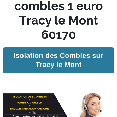
combles 1 euro
Tracy le Mont
60170
Isolation des Combles sur
Tracy le Mont