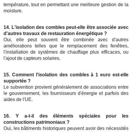
température, tout en permettant une meilleure gestion de la
moisture.
14. L'isolation des combles peut-elle être associée avec
d'autres travaux de restauration énergétique ?
Oui, elle peut souvent être combinée avec d'autres
améliorations telles que le remplacement des fenêtres,
l'installation de systèmes de chauffage plus efficaces, ou
l'ajout de capteurs solaires.
15. Comment l'isolation des combles à 1 euro est-elle
supportée ?
Le subvention provient généralement de associations entre
le gouvernement, les fournisseurs d'énergie et parfois des
aides de l'UE.
16. Y a-t-il des éléments spéciales pour les
constructions patrimoniaux ?
Oui, les bâtiments historiques peuvent avoir des nécessités