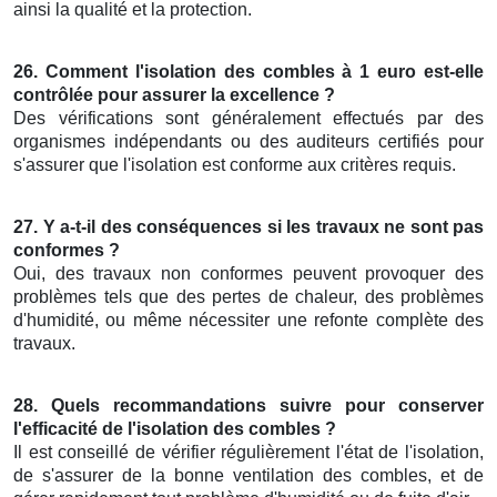
ainsi la qualité et la protection.
26. Comment l'isolation des combles à 1 euro est-elle
contrôlée pour assurer la excellence ?
Des vérifications sont généralement effectués par des
organismes indépendants ou des auditeurs certifiés pour
s'assurer que l'isolation est conforme aux critères requis.
27. Y a-t-il des conséquences si les travaux ne sont pas
conformes ?
Oui, des travaux non conformes peuvent provoquer des
problèmes tels que des pertes de chaleur, des problèmes
d'humidité, ou même nécessiter une refonte complète des
travaux.
28. Quels recommandations suivre pour conserver
l'efficacité de l'isolation des combles ?
Il est conseillé de vérifier régulièrement l'état de l'isolation,
de s'assurer de la bonne ventilation des combles, et de