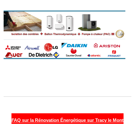
FAQ sur la Rénovation Énergétique sur Tracy le Mont