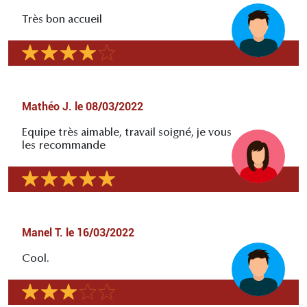
Très bon accueil
Mathéo J.
le
08/03/2022
Equipe très aimable, travail soigné, je vous
les recommande
Manel T.
le
16/03/2022
Cool.