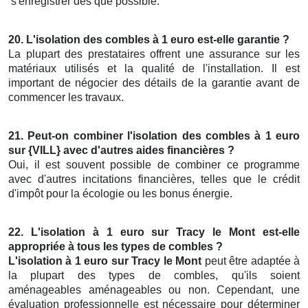
s'enregistrer dès que possible.
20. L'isolation des combles à 1 euro est-elle garantie ?
La plupart des prestataires offrent une assurance sur les
matériaux utilisés et la qualité de l'installation. Il est
important de négocier des détails de la garantie avant de
commencer les travaux.
21. Peut-on combiner l'isolation des combles à 1 euro
sur {VILL} avec d'autres aides financières ?
Oui, il est souvent possible de combiner ce programme
avec d'autres incitations financières, telles que le crédit
d'impôt pour la écologie ou les bonus énergie.
22. L'isolation à 1 euro sur Tracy le Mont est-elle
appropriée à tous les types de combles ?
L'isolation à 1 euro sur Tracy le Mont
peut être adaptée à
la plupart des types de combles, qu'ils soient
aménageables aménageables ou non. Cependant, une
évaluation professionnelle est nécessaire pour déterminer