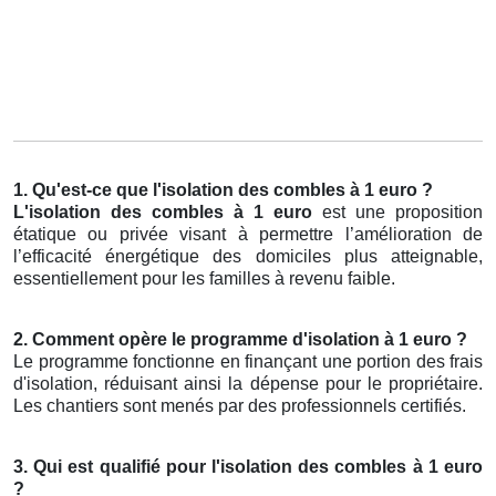
1. Qu'est-ce que l'isolation des combles à 1 euro ?
L'isolation des combles à 1 euro
est une proposition
étatique ou privée visant à permettre l’amélioration de
l’efficacité énergétique des domiciles plus atteignable,
essentiellement pour les familles à revenu faible.
2. Comment opère le programme d'isolation à 1 euro ?
Le programme fonctionne en finançant une portion des frais
d'isolation, réduisant ainsi la dépense pour le propriétaire.
Les chantiers sont menés par des professionnels certifiés.
3. Qui est qualifié pour l'isolation des combles à 1 euro
?