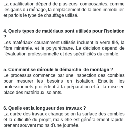
La qualification dépend de plusieurs
composantes, comme
les gains du ménage, la emplacement de la bien immobilier,
et parfois le type de chauffage utilisé.
4. Quels types de matériaux sont utilisés pour l'isolation
?
Les matériaux couramment utilisés incluent la verre filé, la
fibre minérale, et le polyuréthane. La décision dépend de
l'évaluation professionnelle et des spécificités du comble.
5. Comment se déroule le démarche
de montage ?
Le processus commence par une inspection des combles
pour mesurer les besoins en isolation. Ensuite, les
professionnels procèdent à la préparation et à
la mise en
place des matériaux isolants.
6. Quelle est la longueur des travaux ?
La durée des travaux change selon la surface des combles
et la difficulté du projet, mais elle est généralement rapide,
prenant souvent moins d'une journée.