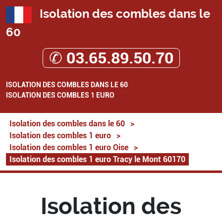
Isolation des combles dans le
60
✆ 03.65.89.50.70
ISOLATION DES COMBLES DANS LE 60
ISOLATION DES COMBLES 1 EURO
Isolation des combles dans le 60
>
Isolation des combles 1 euro
>
Isolation des combles 1 euro Oise
>
Isolation des combles 1 euro Tracy le Mont 60170
Isolation des