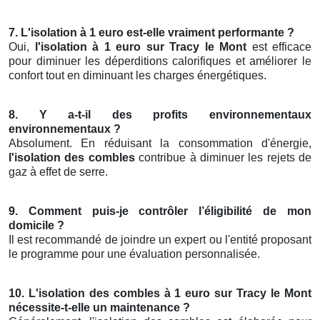
7. L'isolation à 1 euro est-elle vraiment performante ?
Oui,
l'isolation à 1 euro sur Tracy le Mont
est efficace
pour diminuer les déperditions calorifiques et améliorer le
confort tout en diminuant les charges énergétiques.
8. Y a-t-il des profits environnementaux
environnementaux ?
Absolument. En réduisant la consommation d'énergie,
l'isolation des combles
contribue à diminuer les rejets de
gaz à effet de serre.
9. Comment puis-je contrôler l’éligibilité de mon
domicile ?
Il est recommandé de joindre un expert ou l'entité proposant
le programme pour une évaluation personnalisée.
10. L'isolation des combles à 1 euro sur Tracy le Mont
nécessite-t-elle un maintenance ?