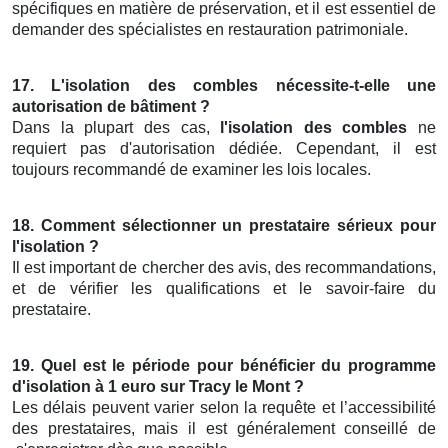
spécifiques en matière de préservation, et il est essentiel de
demander des spécialistes en restauration patrimoniale.
17. L'isolation des combles nécessite-t-elle une
autorisation de bâtiment ?
Dans la plupart des cas,
l'isolation des combles
ne
requiert pas d'autorisation dédiée. Cependant, il est
toujours recommandé de examiner les lois locales.
18. Comment sélectionner un prestataire sérieux pour
l'isolation ?
Il est important de chercher des avis, des recommandations,
et de vérifier les qualifications et le savoir-faire du
prestataire.
19. Quel est le période pour bénéficier du programme
d'isolation à 1 euro sur Tracy le Mont ?
Les délais peuvent varier selon la requête et l’accessibilité
des prestataires, mais il est généralement conseillé de