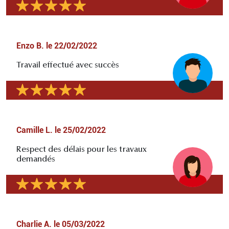
Enzo B.
le
22/02/2022
Travail effectué avec succès
Camille L.
le
25/02/2022
Respect des délais pour les travaux
demandés
Charlie A.
le
05/03/2022