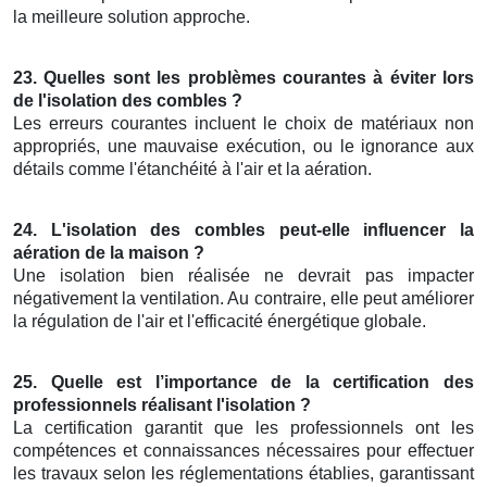
la meilleure solution approche.
23. Quelles sont les problèmes courantes à éviter lors
de l'isolation des combles ?
Les erreurs courantes incluent le choix de matériaux non
appropriés, une mauvaise exécution, ou le ignorance aux
détails comme l'étanchéité à l'air et la aération.
24. L'isolation des combles peut-elle influencer la
aération de la maison ?
Une isolation bien réalisée ne devrait pas impacter
négativement la ventilation. Au contraire, elle peut améliorer
la régulation de l'air et l'efficacité énergétique globale.
25. Quelle est l’importance de la certification des
professionnels réalisant l'isolation ?
La certification garantit que les professionnels ont les
compétences et connaissances nécessaires pour effectuer
les travaux selon les réglementations établies, garantissant