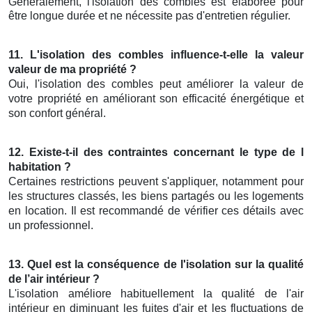
Généralement, l'isolation des combles est élaborée pour
être longue durée et ne nécessite pas d'entretien régulier.
11. L'isolation des combles influence-t-elle la valeur
valeur de ma propriété ?
Oui, l'isolation des combles peut améliorer la valeur de
votre propriété en améliorant son efficacité énergétique et
son confort général.
12. Existe-t-il des contraintes concernant le type de l
habitation ?
Certaines restrictions peuvent s'appliquer, notamment pour
les structures classés, les biens partagés ou les logements
en location. Il est recommandé de vérifier ces détails avec
un professionnel.
13. Quel est la conséquence de l'isolation sur la qualité
de l’air intérieur ?
L'isolation améliore habituellement la qualité de l'air
intérieur en diminuant les fuites d'air et les fluctuations de