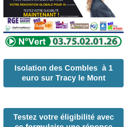
Isolation des Combles
à
1
euro sur
Tracy le Mont
Testez votre éligibilité avec
ce formulaire une réponse