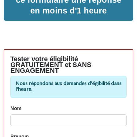
en moins d'1 heure
Tester votre éligibilité
GRATUITEMENT et SANS
ENGAGEMENT
Nous répondons aux demandes d'égibilité dans
l'heure.
Nom
Prenom