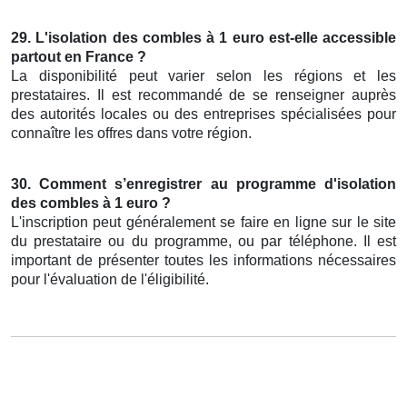
29. L'isolation des combles à 1 euro est-elle accessible
partout en France ?
La disponibilité peut varier selon les régions et les
prestataires. Il est recommandé de se renseigner auprès
des autorités locales ou des entreprises spécialisées pour
connaître les offres dans votre région.
30. Comment s’enregistrer au programme d'isolation
des combles à 1 euro ?
L'inscription peut généralement se faire en ligne sur le site
du prestataire ou du programme, ou par téléphone. Il est
important de présenter toutes les informations nécessaires
pour l'évaluation de l'éligibilité.