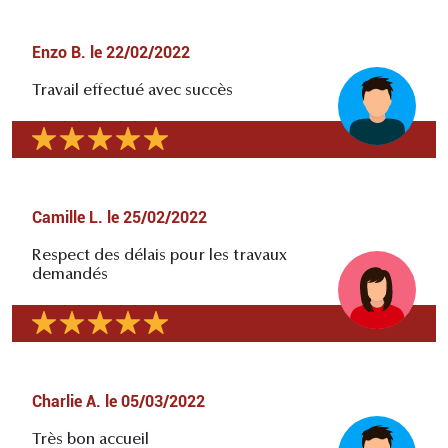
Enzo B.
le
22/02/2022
Travail effectué avec succès
Camille L.
le
25/02/2022
Respect des délais pour les travaux
demandés
Charlie A.
le
05/03/2022
Très bon accueil