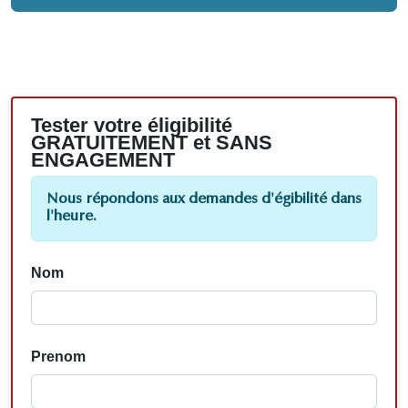
Tester votre éligibilité
GRATUITEMENT et SANS
ENGAGEMENT
Nous répondons aux demandes d'égibilité dans
l'heure.
Nom
Prenom