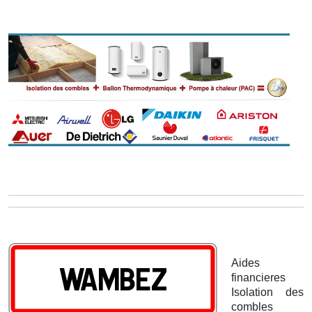
Aides
financieres
Isolation des
combles