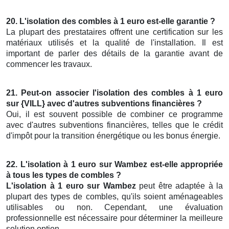
20. L'isolation des combles à 1 euro est-elle garantie ?
La plupart des prestataires offrent une certification sur les
matériaux utilisés et la qualité de l'installation. Il est
important de parler des détails de la garantie avant de
commencer les travaux.
21. Peut-on associer l'isolation des combles à 1 euro
sur {VILL} avec d'autres subventions financières ?
Oui, il est souvent possible de combiner ce programme
avec d'autres subventions financières, telles que le crédit
d'impôt pour la transition énergétique ou les bonus énergie.
22. L'isolation à 1 euro sur Wambez est-elle appropriée
à tous les types de combles ?
L'isolation à 1 euro sur Wambez
peut être adaptée à la
plupart des types de combles, qu'ils soient aménageables
utilisables ou non. Cependant, une évaluation
professionnelle est nécessaire pour déterminer la meilleure
solution option.