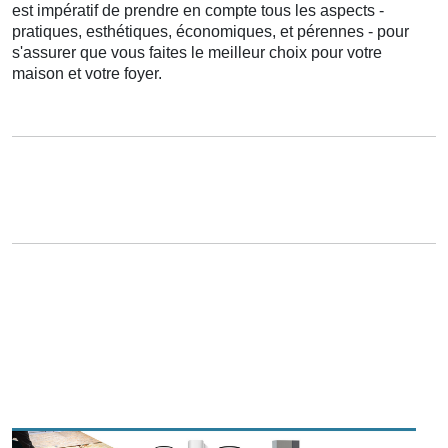
est
impératif
de
prendre en compte
tous les
aspects
-
pratiques
,
esthétiques
,
économiques
, et
pérennes
- pour
s'assurer
que vous
faites
le
meilleur
choix
pour votre
maison
et votre
foyer
.