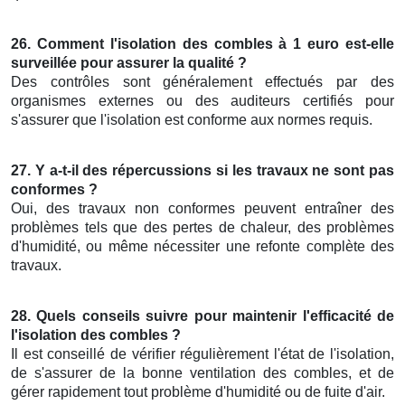
26. Comment l'isolation des combles à 1 euro est-elle
surveillée pour assurer la qualité ?
Des contrôles sont généralement effectués par des
organismes externes ou des auditeurs certifiés pour
s'assurer que l'isolation est conforme aux normes requis.
27. Y a-t-il des répercussions si les travaux ne sont pas
conformes ?
Oui, des travaux non conformes peuvent entraîner des
problèmes tels que des pertes de chaleur, des problèmes
d'humidité, ou même nécessiter une refonte complète des
travaux.
28. Quels conseils suivre pour maintenir l'efficacité de
l'isolation des combles ?
Il est conseillé de vérifier régulièrement l'état de l'isolation,
de s'assurer de la bonne ventilation des combles, et de
gérer rapidement tout problème d'humidité ou de fuite d'air.