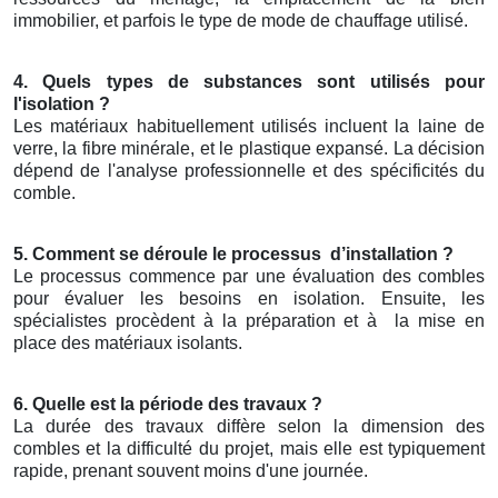
immobilier, et parfois le type de mode de chauffage utilisé.
4. Quels types de substances sont utilisés pour
l'isolation ?
Les matériaux habituellement utilisés incluent la laine de
verre, la fibre minérale, et le plastique expansé. La décision
dépend de l'analyse professionnelle et des spécificités du
comble.
5. Comment se déroule le processus
d’installation ?
Le processus commence par une évaluation des combles
pour évaluer les besoins en isolation. Ensuite, les
spécialistes procèdent à la préparation et à
la mise en
place des matériaux isolants.
6. Quelle est la période des travaux ?
La durée des travaux diffère selon la dimension des
combles et la difficulté du projet, mais elle est typiquement
rapide, prenant souvent moins d'une journée.