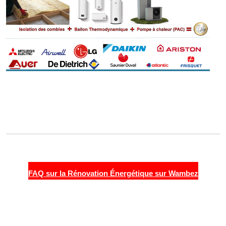
FAQ sur la Rénovation Énergétique sur Wambez