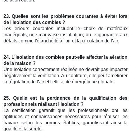
23. Quelles sont les problèmes courantes à éviter lors
de l'isolation des combles ?
Les erreurs courantes incluent le choix de matériaux
inadéquats, une mauvaise installation, ou le ignorance aux
détails comme l'étanchéité à l'air et la circulation de l'air.
24. L'isolation des combles peut-elle affecter la aération
de la maison ?
Une isolation correctement réalisée ne devrait pas impacter
négativement la ventilation. Au contraire, elle peut améliorer
la régulation de l'air et l'efficacité énergétique globale.
25. Quelle est la pertinence de la qualification des
professionnels réalisant l'isolation ?
La certification garantit que les professionnels ont les
aptitudes et connaissances nécessaires pour réaliser les
travaux selon les normes établies, garantissant ainsi la
qualité et la sûreté.