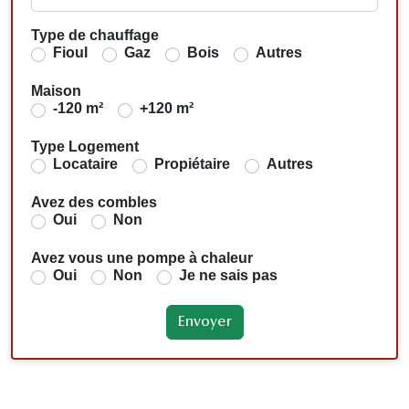
Type de chauffage
Fioul
Gaz
Bois
Autres
Maison
-120 m²
+120 m²
Type Logement
Locataire
Propiétaire
Autres
Avez des combles
Oui
Non
Avez vous une pompe à chaleur
Oui
Non
Je ne sais pas