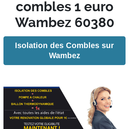
combles 1 euro
Wambez 60380
Isolation des Combles sur
Wambez