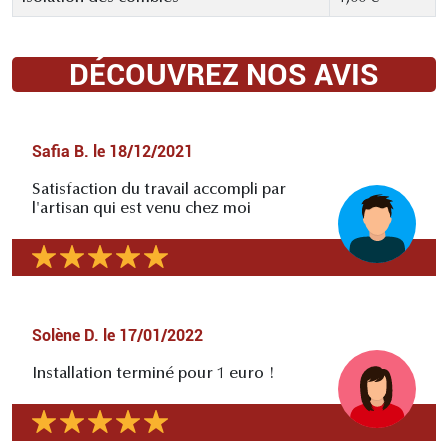
DÉCOUVREZ NOS AVIS
Safia B.
le
18/12/2021
Satisfaction du travail accompli par
l'artisan qui est venu chez moi
Solène D.
le
17/01/2022
Installation terminé pour 1 euro !