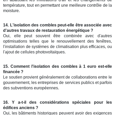
température, tout en permettant une meilleure contrôle de la
moisture.
14. L'isolation des combles peut-elle être associée avec
d'autres travaux de restauration énergétique ?
Oui, elle peut souvent être combinée avec d'autres
optimisations telles que le renouvellement des fenêtres,
l'installation de systèmes de climatisation plus efficaces, ou
l'ajout de cellules photovoltaïques.
15. Comment l'isolation des combles à 1 euro est-elle
financée ?
Le soutien provient généralement de collaborations entre le
gouvernement, les entreprises de services publics et parfois
des subventions européennes.
16. Y a-t-il des considérations spéciales pour les
édifices anciens ?
Oui, les bâtiments historiques peuvent avoir des exigences