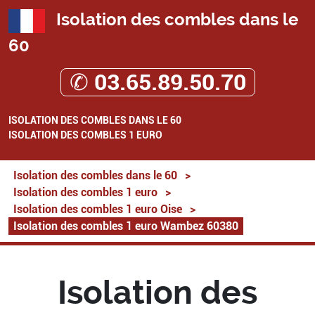
Isolation des combles dans le
60
✆ 03.65.89.50.70
ISOLATION DES COMBLES DANS LE 60
ISOLATION DES COMBLES 1 EURO
Isolation des combles dans le 60
>
Isolation des combles 1 euro
>
Isolation des combles 1 euro Oise
>
Isolation des combles 1 euro Wambez 60380
Isolation des