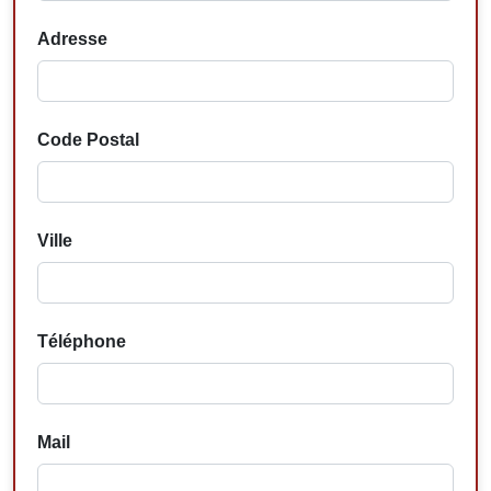
Adresse
Code Postal
Ville
Téléphone
Mail