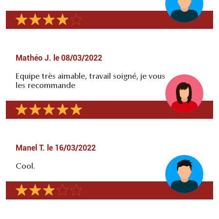
Mathéo J.
le
08/03/2022
Equipe très aimable, travail soigné, je vous
les recommande
Manel T.
le
16/03/2022
Cool.