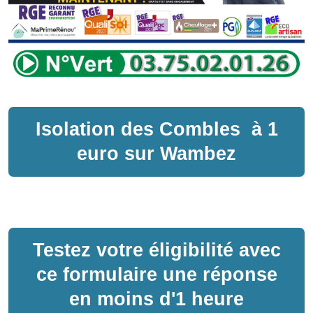
Isolation des Combles
à
1
euro sur
Wambez
Testez votre éligibilité avec
ce formulaire une réponse
en moins d'1 heure