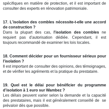
spécifiques en matière de protection, et il est important de
consulter des experts en rénovation patrimoniale.
17. L'isolation des combles nécessite-t-elle une accord
de construction ?
Dans la plupart des cas,
l'isolation des combles
ne
requiert pas d'autorisation dédiée. Cependant, il est
toujours recommandé de examiner les lois locales.
18. Comment décider pour un fournisseur sérieux pour
l'isolation ?
Il est important de consulter des opinions, des témoignages,
et de vérifier les agréments et la pratique du prestataire.
19. Quel est le délai pour bénéficier du programme
d'isolation à 1 euro sur Wambez ?
Les délais peuvent varier selon la demande et la capacité
des prestataires, mais il est généralement conseillé de
se
prévaloir dès que possible.