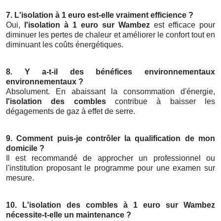
7. L'isolation à 1 euro est-elle vraiment efficience ?
Oui,
l'isolation à 1 euro sur Wambez
est efficace pour
diminuer les pertes de chaleur et améliorer le confort tout en
diminuant les coûts énergétiques.
8. Y a-t-il des bénéfices environnementaux
environnementaux ?
Absolument. En abaissant la consommation d'énergie,
l'isolation des combles
contribue à baisser les
dégagements de gaz à effet de serre.
9. Comment puis-je contrôler la qualification de mon
domicile ?
Il est recommandé de approcher un professionnel ou
l'institution proposant le programme pour une examen sur
mesure.
10. L'isolation des combles à 1 euro sur Wambez
nécessite-t-elle un maintenance ?