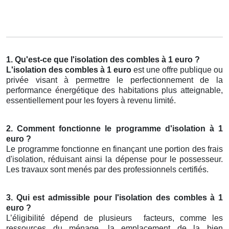
1. Qu'est-ce que l'isolation des combles à 1 euro ?
L'isolation des combles à 1 euro
est une offre publique ou
privée visant à permettre le perfectionnement de la
performance énergétique des habitations plus atteignable,
essentiellement pour les foyers à revenu limité.
2. Comment fonctionne le programme d'isolation à 1
euro ?
Le programme fonctionne en finançant une portion des frais
d'isolation, réduisant ainsi la dépense pour le possesseur.
Les travaux sont menés par des professionnels certifiés.
3. Qui est admissible pour l'isolation des combles à 1
euro ?
L’éligibilité dépend de plusieurs
facteurs, comme les
ressources du ménage, la emplacement de la bien